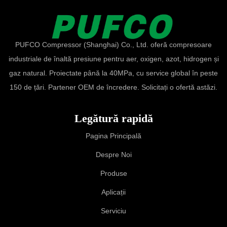
PUFCO Compressor (Shanghai) Co., Ltd. oferă compresoare
industriale de înaltă presiune pentru aer, oxigen, azot, hidrogen și
gaz natural. Proiectate până la 40MPa, cu service global în peste
150 de țări. Partener OEM de încredere. Solicitați o ofertă astăzi.
Legătură rapidă
Pagina Principală
Despre Noi
Produse
Aplicații
Serviciu