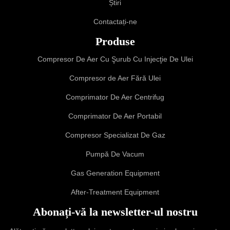
Știri
Contactați-ne
Produse
Compresor De Aer Cu Şurub Cu Injecţie De Ulei
Compresor de Aer Fără Ulei
Comprimator De Aer Centrifug
Comprimator De Aer Portabil
Compresor Specializat De Gaz
Pumpă De Vacum
Gas Generation Equipment
After-Treatment Equipment
Abonați-vă la newsletter-ul nostru