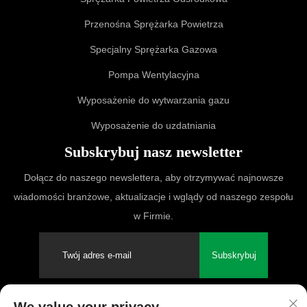
Przenośna Sprężarka Powietrza
Specjalny Sprężarka Gazowa
Pompa Wentylacyjna
Wyposażenie do wytwarzania gazu
Wyposażenie do uzdatniania
Subskrybuj nasz newsletter
Dołącz do naszego newslettera, aby otrzymywać najnowsze
wiadomości branżowe, aktualizacje i wglądy od naszego zespołu
w Firmie.
Subskrybuj