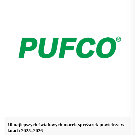
10 najlepszych światowych marek sprężarek powietrza w
latach 2025–2026