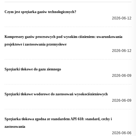
Czym jest sprężarka gazów technologicznych?
2026-06-12
Kompresory gazów procesowych pod wysokim ciśnieniem: uwarunkowania
projektowe i zastosowania przemysłowe
2026-06-12
Sprężarki tłokowe do gazu ziemnego
2026-06-09
Sprężarki tłokowe wodorowe do zastosowań wysokociśnieniowych
2026-06-09
Sprężarka tłokowa zgodna ze standardem API 618: standard, cechy i
zastosowania
2026-06-06