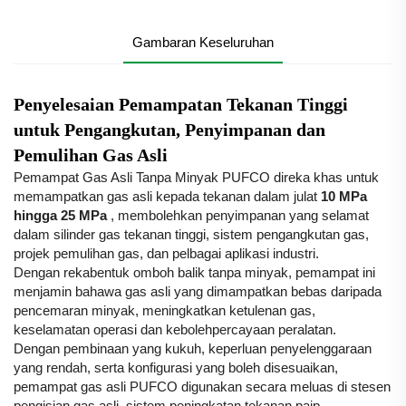
Gambaran Keseluruhan
Penyelesaian Pemampatan Tekanan Tinggi
untuk Pengangkutan, Penyimpanan dan
Pemulihan Gas Asli
Pemampat Gas Asli Tanpa Minyak PUFCO direka khas untuk
memampatkan gas asli kepada tekanan dalam julat
10 MPa
hingga 25 MPa
, membolehkan penyimpanan yang selamat
dalam silinder gas tekanan tinggi, sistem pengangkutan gas,
projek pemulihan gas, dan pelbagai aplikasi industri.
Dengan rekabentuk omboh balik tanpa minyak, pemampat ini
menjamin bahawa gas asli yang dimampatkan bebas daripada
pencemaran minyak, meningkatkan ketulenan gas,
keselamatan operasi dan kebolehpercayaan peralatan.
Dengan pembinaan yang kukuh, keperluan penyelenggaraan
yang rendah, serta konfigurasi yang boleh disesuaikan,
pemampat gas asli PUFCO digunakan secara meluas di stesen
pengisian gas asli, sistem peningkatan tekanan paip,