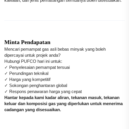
kawalan, dan jenis pemasangan semuanya boleh disesuaikan.
Minta Pendapatan
Mencari pemampat gas asli bebas minyak yang boleh
dipercayai untuk projek anda?
Hubungi PUFCO hari ini untuk:
✓ Penyelesaian pemampat tersuai
✓ Perundingan teknikal
✓ Harga yang kompetitif
✓ Sokongan penghantaran global
✓ Respons penawaran harga yang cepat
Hantar kepada kami kadar aliran, tekanan masuk, tekanan
keluar dan komposisi gas yang diperlukan untuk menerima
cadangan yang disesuaikan.