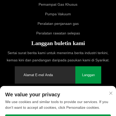
Pemampat Gas Khusus
Pumpa Vakuum
Peralatan penjanaan gas
Peralatan rawatan selepas
Langgan buletin kami
Sertai surat berita kami untuk menerima berita industri terkini,
kemas kini dan pandangan daripada pasukan kami di Syarikat.
Langgan
We value your privacy
Hak Cipta © 2025 PUFCO Compressor (Shanghai) Co., Ltd. Hak cipta
We use cookies and similar tools to provide our services. If you
terpelihara
don't want to accept all cookies, click Personalize cookies.