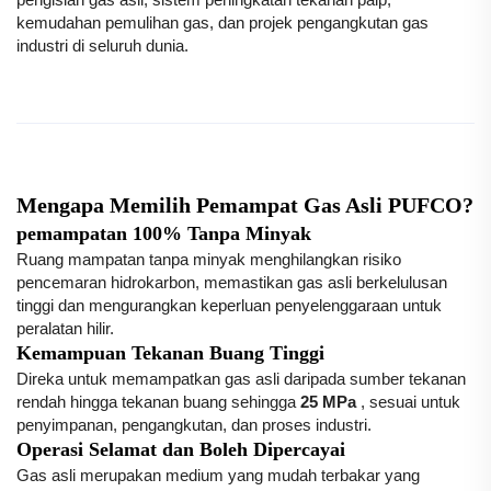
kemudahan pemulihan gas, dan projek pengangkutan gas
industri di seluruh dunia.
Mengapa Memilih Pemampat Gas Asli PUFCO?
pemampatan 100% Tanpa Minyak
Ruang mampatan tanpa minyak menghilangkan risiko
pencemaran hidrokarbon, memastikan gas asli berkelulusan
tinggi dan mengurangkan keperluan penyelenggaraan untuk
peralatan hilir.
Kemampuan Tekanan Buang Tinggi
Direka untuk memampatkan gas asli daripada sumber tekanan
rendah hingga tekanan buang sehingga
25 MPa
, sesuai untuk
penyimpanan, pengangkutan, dan proses industri.
Operasi Selamat dan Boleh Dipercayai
Gas asli merupakan medium yang mudah terbakar yang