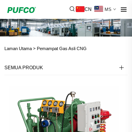
CN
MS
Laman Utama >
Pemampat Gas Asli CNG
SEMUA PRODUK