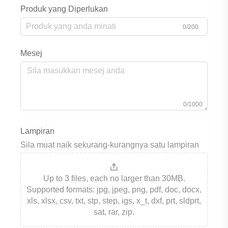
Produk yang Diperlukan
0/200
Mesej
0/1000
Lampiran
Sila muat naik sekurang-kurangnya satu lampiran
Up to 3 files, each no larger than 30MB.
Supported formats: jpg, jpeg, png, pdf, doc, docx,
xls, xlsx, csv, txt, stp, step, igs, x_t, dxf, prt, sldprt,
sat, rar, zip.