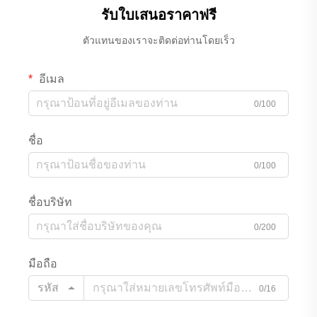
รับใบเสนอราคาฟรี
ตัวแทนของเราจะติดต่อท่านโดยเร็ว
อีเมล
0/100
ชื่อ
0/100
ชื่อบริษัท
0/200
มือถือ
รหัส
0/16