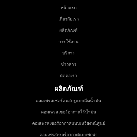
หน้าแรก
เกี่ยวกับเรา
ผลิตภัณฑ์
การใช้งาน
บริการ
ข่าวสาร
ติดต่อเรา
ผลิตภัณฑ์
คอมเพรสเซอร์ลมสกรูแบบฉีดน้ำมัน
คอมเพรสเซอร์อากาศไร้น้ำมัน
คอมเพรสเซอร์อากาศแบบเหวี่ยงหนีศูนย์
คอมเพรสเซอร์อากาศแบบพกพา