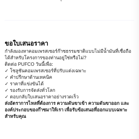
ขอใบเสนอราคา
กำลังมองหาคอมเพรสเซอร์ก๊าซธรรมชาติแบบไม่มีน้ำมันที่เชื่อถือ
ได้สำหรับโครงการของท่านอยู่ใช่หรือไม่?
ติดต่อ PUFCO วันนี้เพื่อ:
✓ โซลูชันคอมเพรสเซอร์ที่ปรับแต่งเฉพาะ
✓ คำปรึกษาด้านเทคนิค
✓ ราคาที่แข่งขันได้
✓ รองรับการจัดส่งทั่วโลก
✓ ตอบกลับใบเสนอราคาอย่างรวดเร็ว
ส่งอัตราการไหลที่ต้องการ ความดันขาเข้า ความดันขาออก และ
องค์ประกอบของก๊าซมาให้เรา เพื่อรับข้อเสนอที่ออกแบบเฉพาะ
สำหรับคุณ