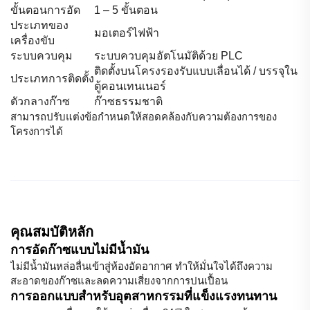
ขั้นตอนการอัด
1 – 5 ขั้นตอน
ประเภทของ
มอเตอร์ไฟฟ้า
เครื่องขับ
ระบบควบคุม
ระบบควบคุมอัตโนมัติด้วย PLC
ติดตั้งบนโครงรองรับแบบเลื่อนได้ / บรรจุใน
ประเภทการติดตั้ง
ตู้คอนเทนเนอร์
ตัวกลางก๊าซ
ก๊าซธรรมชาติ
สามารถปรับแต่งข้อกำหนดให้สอดคล้องกับความต้องการของ
โครงการได้
คุณสมบัติหลัก
การอัดก๊าซแบบไม่มีน้ำมัน
ไม่มีน้ำมันหล่อลื่นเข้าสู่ห้องอัดอากาศ ทำให้มั่นใจได้ถึงความ
สะอาดของก๊าซและลดความเสี่ยงจากการปนเปื้อน
การออกแบบสำหรับอุตสาหกรรมที่แข็งแรงทนทาน