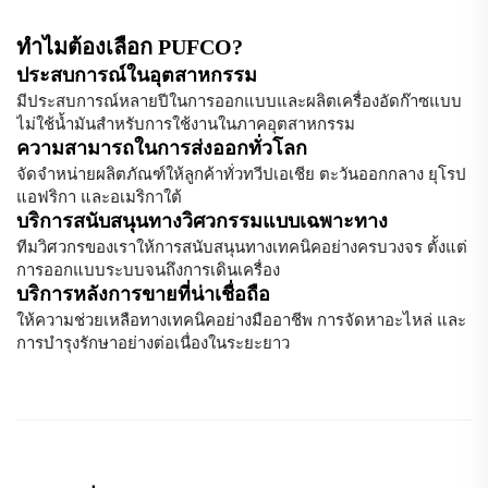
ทำไมต้องเลือก PUFCO?
ประสบการณ์ในอุตสาหกรรม
มีประสบการณ์หลายปีในการออกแบบและผลิตเครื่องอัดก๊าซแบบ
ไม่ใช้น้ำมันสำหรับการใช้งานในภาคอุตสาหกรรม
ความสามารถในการส่งออกทั่วโลก
จัดจำหน่ายผลิตภัณฑ์ให้ลูกค้าทั่วทวีปเอเชีย ตะวันออกกลาง ยุโรป
แอฟริกา และอเมริกาใต้
บริการสนับสนุนทางวิศวกรรมแบบเฉพาะทาง
ทีมวิศวกรของเราให้การสนับสนุนทางเทคนิคอย่างครบวงจร ตั้งแต่
การออกแบบระบบจนถึงการเดินเครื่อง
บริการหลังการขายที่น่าเชื่อถือ
ให้ความช่วยเหลือทางเทคนิคอย่างมืออาชีพ การจัดหาอะไหล่ และ
การบำรุงรักษาอย่างต่อเนื่องในระยะยาว