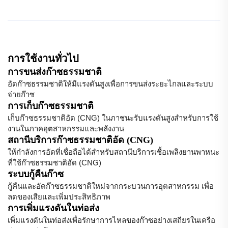
การใช้งานทั่วไป
การขนส่งก๊าซธรรมชาติ
อัดก๊าซธรรมชาติให้มีแรงดันสูงเพื่อการขนส่งระยะไกลและระบบ
จ่ายก๊าซ
การเก็บก๊าซธรรมชาติ
เก็บก๊าซธรรมชาติอัด (CNG) ในภาชนะรับแรงดันสูงสำหรับการใช้
งานในภาคอุตสาหกรรมและพลังงาน
สถานีบริการก๊าซธรรมชาติอัด (CNG)
ให้กำลังการอัดที่เชื่อถือได้สำหรับสถานีบริการเชื้อเพลิงยานพาหนะ
ที่ใช้ก๊าซธรรมชาติอัด (CNG)
ระบบกู้คืนก๊าซ
กู้คืนและอัดก๊าซธรรมชาติใหม่จากกระบวนการอุตสาหกรรม เพื่อ
ลดของเสียและเพิ่มประสิทธิภาพ
การเพิ่มแรงดันในท่อส่ง
เพิ่มแรงดันในท่อส่งเพื่อรักษาการไหลของก๊าซอย่างเสถียรในเครือ