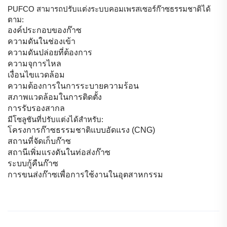
PUFCO สามารถปรับแต่งระบบคอมเพรสเซอร์ก๊าซธรรมชาติได้
ตาม:
องค์ประกอบของก๊าซ
ความดันในช่องเข้า
ความดันปล่อยที่ต้องการ
ความจุการไหล
เงื่อนไขแวดล้อม
ความต้องการในการระบายความร้อน
สภาพแวดล้อมในการติดตั้ง
การรับรองสากล
มีโซลูชันที่ปรับแต่งได้สำหรับ:
โครงการก๊าซธรรมชาติแบบอัดแรง (CNG)
สถานที่จัดเก็บก๊าซ
สถานีเพิ่มแรงดันในท่อส่งก๊าซ
ระบบกู้คืนก๊าซ
การขนส่งก๊าซเพื่อการใช้งานในอุตสาหกรรม