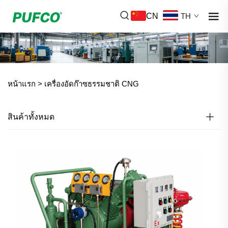
CN
TH
หน้าแรก >
เครื่องอัดก๊าซธรรมชาติ CNG
สินค้าทั้งหมด