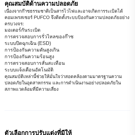
คุณสมบัติด้านความปลอดภัย
เนื่องจากก๊าซธรรมชาติเป็นสารไวไฟและอาจเกิดการระเบิดได้
คอมเพรสเซอร์ PUFCO จึงติดตั้งระบบป้องกันความปลอดภัยอย่าง
ครบวงจร:
มอเตอร์กันระเบิด
การตรวจสอบการรั่วไหลของก๊าซ
ระบบปิดฉุกเฉิน (ESD)
การป้องกันความดันสูงเกิน
การป้องกันความร้อนสูง
การตรวจสอบการสั่นสะเทือน
ระบบแจ้งเตือนอัตโนมัติ
คุณสมบัติเหล่านี้ช่วยให้มั่นใจว่าสอดคล้องตามมาตรฐานความ
ปลอดภัยในอุตสาหกรรม และการดำเนินงานอย่างปลอดภัยใน
สภาพแวดล้อมที่มีความเสี่ยง
ตัวเลือกการปรับแต่งที่มีให้