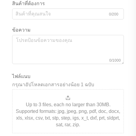
สินค้าที่ต้องการ
0/200
ข้อความ
0/1000
ไฟล์แนบ
กรุณาอัปโหลดเอกสารอย่างน้อย 1 ฉบับ
Up to 3 files, each no larger than 30MB.
Supported formats: jpg, jpeg, png, pdf, doc, docx,
xls, xlsx, csv, txt, stp, step, igs, x_t, dxf, prt, sldprt,
sat, rar, zip.