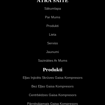
ĀTRA SAITE
Sākumlapa
Par Mums
Produkti
Lieta
Serviss
Jaunumi
Sazināties Ar Mums
Produkti
Eļļas Injicēts Skrūves Gaisa Kompresors
Bez Eļļas Gaisa Kompresors
Centrbēdzes Gaisa Kompresors
Pārnēsājamais Gaisa Kompresors