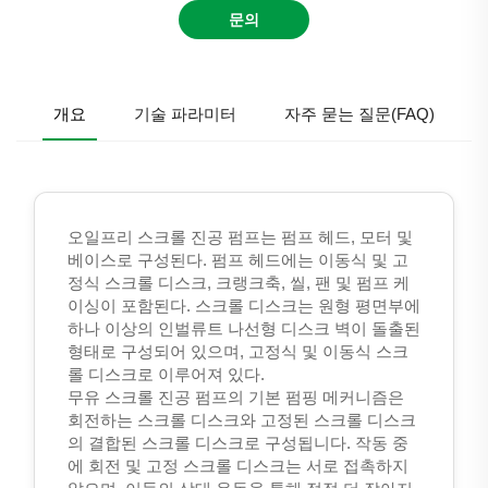
문의
개요
기술 파라미터
자주 묻는 질문(FAQ)
오일프리 스크롤 진공 펌프는 펌프 헤드, 모터 및
베이스로 구성된다. 펌프 헤드에는 이동식 및 고
정식 스크롤 디스크, 크랭크축, 씰, 팬 및 펌프 케
이싱이 포함된다. 스크롤 디스크는 원형 평면부에
하나 이상의 인벌류트 나선형 디스크 벽이 돌출된
형태로 구성되어 있으며, 고정식 및 이동식 스크
롤 디스크로 이루어져 있다.
무유 스크롤 진공 펌프의 기본 펌핑 메커니즘은
회전하는 스크롤 디스크와 고정된 스크롤 디스크
의 결합된 스크롤 디스크로 구성됩니다. 작동 중
에 회전 및 고정 스크롤 디스크는 서로 접촉하지