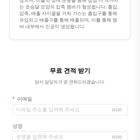
않으며, 이들의 상대 운동을 통해 점점 더 작아지
는 초승달 모양의 압축 챔버가 형성됩니다. 흡입,
압축, 배출 사이클을 거쳐 가스는 흡입구를 통해
유입되고 배출구를 통해 배출되며, 이를 통해 챔
버 내부에서 진공이 생성됩니다.
무료 견적 받기
당사 담당자가 곧 연락드리겠습니다.
이메일
0/100
성명
0/100