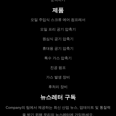
제품
오일 주입식 스크류 에어 컴프레서
오일 프리 공기 압축기
원심식 공기 압축기
휴대용 공기 압축기
특수 가스 압축기
진공 펌프
가스 발생 장비
후처리 장비
뉴스레터 구독
Company의 팀에서 제공하는 최신 산업 뉴스, 업데이트 및 통찰력
을 받기 위해 우리의 뉴스레터에 가입하세요.