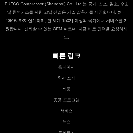
PUFCO Compressor (Shanghai) Co., Ltd.는 공기, 산소, 질소, 수소
및 천연가스를 위한 고압 산업용 가스 압축기를 제공합니다. 최대
40MPa까지 설계되며, 전 세계 150개 이상의 국가에서 서비스를 지
원합니다. 신뢰할 수 있는 OEM 파트너. 지금 바로 견적을 요청하세
요.
빠른 링크
홈페이지
회사 소개
제품
응용 프로그램
서비스
뉴스
문의하기