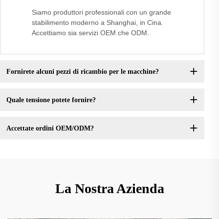
Siamo produttori professionali con un grande
stabilimento moderno a Shanghai, in Cina.
Accettiamo sia servizi OEM che ODM.
Fornirete alcuni pezzi di ricambio per le macchine?
Quale tensione potete fornire?
Accettate ordini OEM/ODM?
La Nostra Azienda