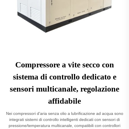
Compressore a vite secco con
sistema di controllo dedicato e
sensori multicanale, regolazione
affidabile
Nei compressori d'aria senza olio a lubrificazione ad acqua sono
integrati sistemi di controllo intelligenti dedicati con sensori di
pressione/temperatura multicanale, compatibili con controllori