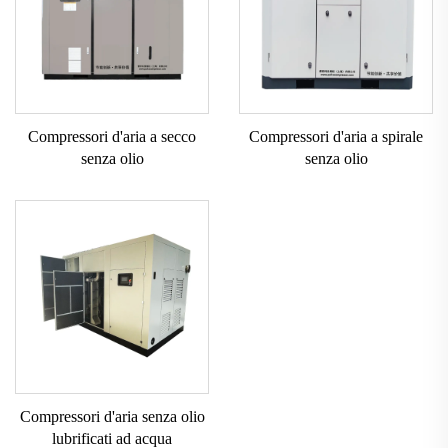
Compressori d'aria a secco
Compressori d'aria a spirale
senza olio
senza olio
Compressori d'aria senza olio
lubrificati ad acqua