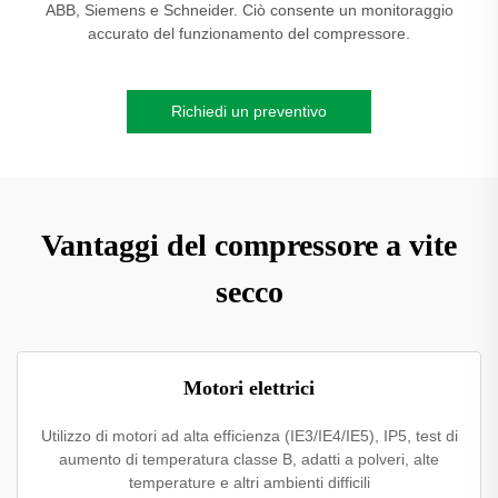
ABB, Siemens e Schneider. Ciò consente un monitoraggio
accurato del funzionamento del compressore.
Richiedi un preventivo
Vantaggi del compressore a vite
secco
Motori elettrici
Utilizzo di motori ad alta efficienza (IE3/IE4/IE5), IP5, test di
aumento di temperatura classe B, adatti a polveri, alte
temperature e altri ambienti difficili