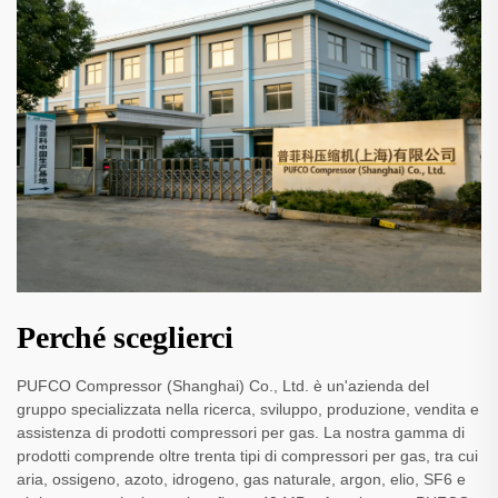
Perché sceglierci
PUFCO Compressor (Shanghai) Co., Ltd. è un'azienda del
gruppo specializzata nella ricerca, sviluppo, produzione, vendita e
assistenza di prodotti compressori per gas. La nostra gamma di
prodotti comprende oltre trenta tipi di compressori per gas, tra cui
aria, ossigeno, azoto, idrogeno, gas naturale, argon, elio, SF6 e