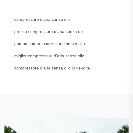
compressore d'aria senza olio
prezzo compressore d'aria senza olio
pompa compressore d'aria senza olio
miglior compressore d'aria senza olio
compressore d'aria senza olio in vendita