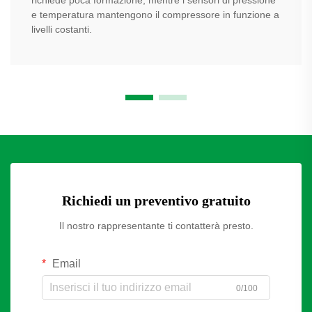
e temperatura mantengono il compressore in funzione a
livelli costanti.
Richiedi un preventivo gratuito
Il nostro rappresentante ti contatterà presto.
Email
0/100