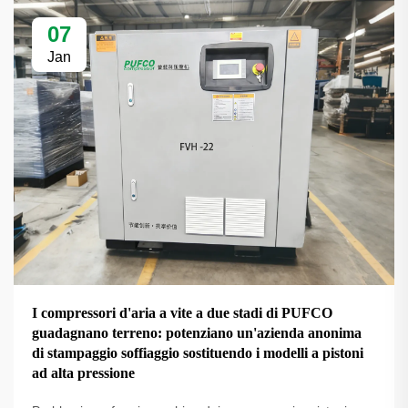
07
Jan
I compressori d'aria a vite a due stadi di PUFCO
guadagnano terreno: potenziano un'azienda anonima
di stampaggio soffiaggio sostituendo i modelli a pistoni
ad alta pressione