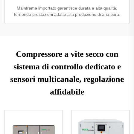
Mainframe importato garantisce durata e alta qualità,
fornendo prestazioni adatte alla produzione di aria pura.
Compressore a vite secco con
sistema di controllo dedicato e
sensori multicanale, regolazione
affidabile