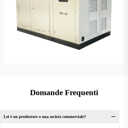
Domande Frequenti
Lei è un produttore o una società commerciale?