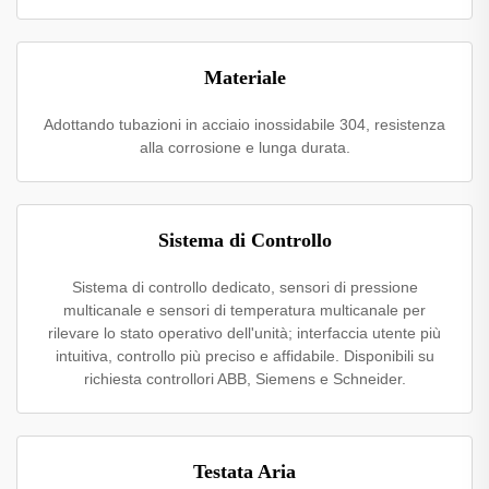
Materiale
Adottando tubazioni in acciaio inossidabile 304, resistenza
alla corrosione e lunga durata.
Sistema di Controllo
Sistema di controllo dedicato, sensori di pressione
multicanale e sensori di temperatura multicanale per
rilevare lo stato operativo dell'unità; interfaccia utente più
intuitiva, controllo più preciso e affidabile. Disponibili su
richiesta controllori ABB, Siemens e Schneider.
Testata Aria