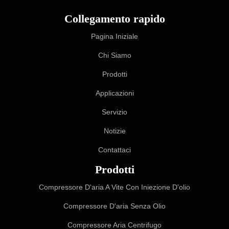
Collegamento rapido
Pagina Iniziale
Chi Siamo
Prodotti
Applicazioni
Servizio
Notizie
Contattaci
Prodotti
Compressore D'aria A Vite Con Iniezione D'olio
Compressore D'aria Senza Olio
Compressore Aria Centrifugo