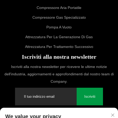
Compressore Aria Portatile
Compressore Gas Specializzato
Pompa A Vuoto
Attrezzatura Per La Generazione Di Gas
Attrezzatura Per Trattamento Successivo
Iscriviti alla nostra newsletter
Iscriviti alla nostra newsletter per ricevere le ultime notizie
dell'industria, aggiornamenti e approfondimenti dal nostro team di
Company.
Iscriviti
We value your privacy