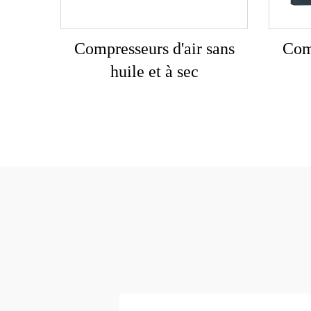
Compresseurs d'air sans
Comp
huile et à sec