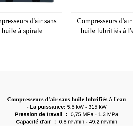
resseurs d'air sans
Compresseurs d'air
huile à spirale
huile lubrifiés à l
Compresseurs d'air sans huile lubrifiés à l'eau
- La puissance:
5,5 kW - 315 kW
Pression de travail ：
0,75 MPa - 1,3 MPa
Capacité d'air ：
0,8 m³/min - 49,2 m³/min