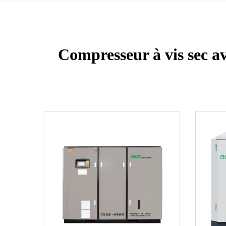
Compresseur à vis sec a