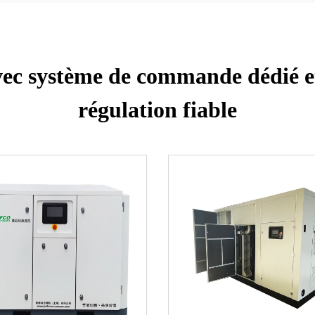
vec système de commande dédié e
régulation fiable