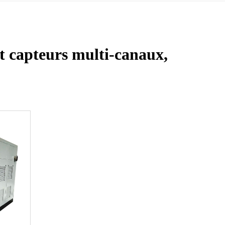
t capteurs multi-canaux,