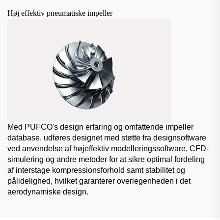
Høj effektiv pneumatiske impeller
Med PUFCO's design erfaring og omfattende impeller
database, udføres designet med støtte fra designsoftware
ved anvendelse af højeffektiv modelleringssoftware, CFD-
simulering og andre metoder for at sikre optimal fordeling
af interstage kompressionsforhold samt stabilitet og
pålidelighed, hvilket garanterer overlegenheden i det
aerodynamiske design.