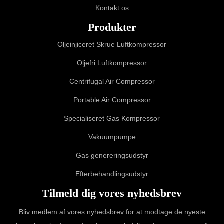
Kontakt os
Produkter
Oljeinjiceret Skrue Luftkompressor
Oljefri Luftkompressor
Centrifugal Air Compressor
Portable Air Compressor
Specialiseret Gas Kompressor
Vakuumpumpe
Gas genereringsudstyr
Efterbehandlingsudstyr
Tilmeld dig vores nyhedsbrev
Bliv medlem af vores nyhedsbrev for at modtage de nyeste