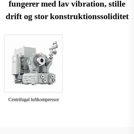
fungerer med lav vibration, stille
drift og stor konstruktionssoliditet
Centrifugal luftkompressor