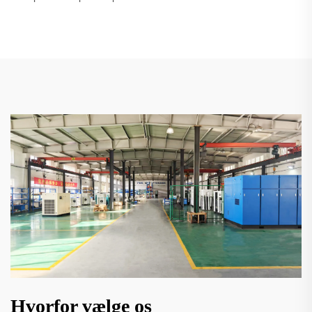
Hvorfor vælge os