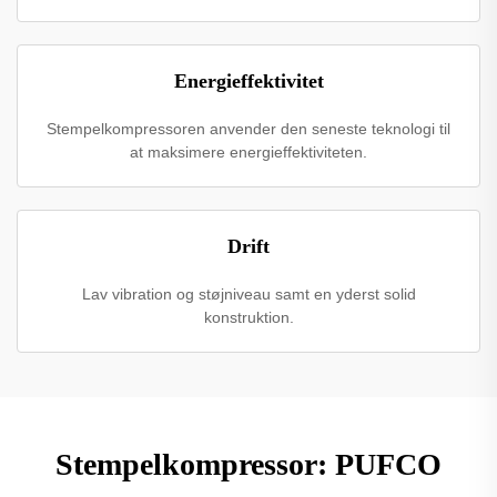
Energieffektivitet
Stempelkompressoren anvender den seneste teknologi til
at maksimere energieffektiviteten.
Drift
Lav vibration og støjniveau samt en yderst solid
konstruktion.
Stempelkompressor: PUFCO