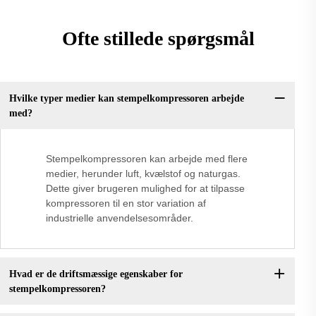
Ofte stillede spørgsmål
Hvilke typer medier kan stempelkompressoren arbejde
med?
Stempelkompressoren kan arbejde med flere
medier, herunder luft, kvælstof og naturgas.
Dette giver brugeren mulighed for at tilpasse
kompressoren til en stor variation af
industrielle anvendelsesområder.
Hvad er de driftsmæssige egenskaber for
stempelkompressoren?