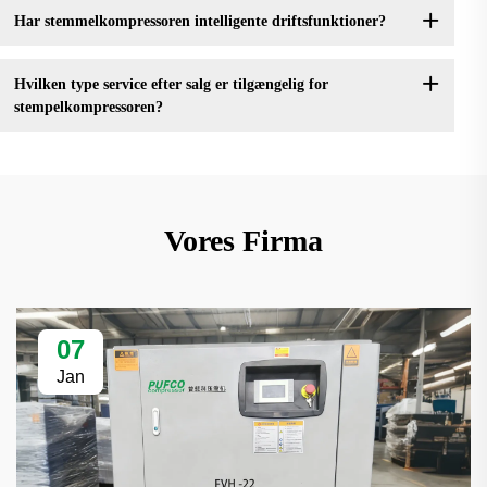
Har stemmelkompressoren intelligente driftsfunktioner?
Hvilken type service efter salg er tilgængelig for
stempelkompressoren?
Vores Firma
07
Jan