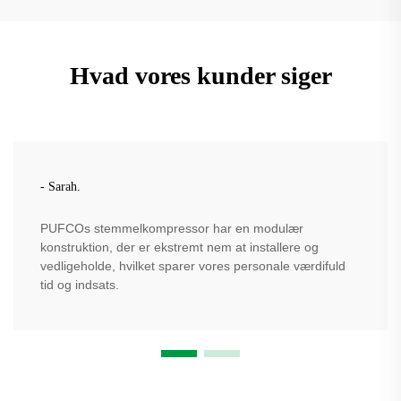
Hvad vores kunder siger
- Sarah.
PUFCOs stemmelkompressor har en modulær
konstruktion, der er ekstremt nem at installere og
vedligeholde, hvilket sparer vores personale værdifuld
tid og indsats.