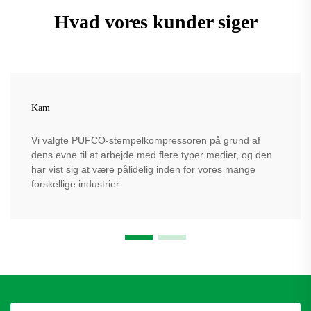
Hvad vores kunder siger
Kam
Vi valgte PUFCO-stempelkompressoren på grund af
dens evne til at arbejde med flere typer medier, og den
har vist sig at være pålidelig inden for vores mange
forskellige industrier.