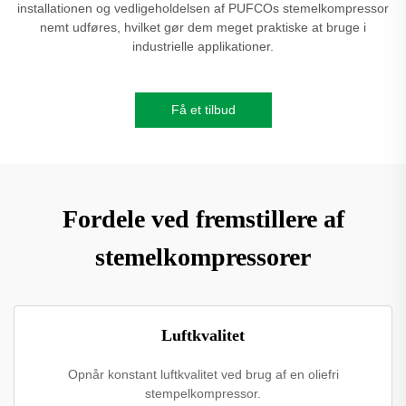
installationen og vedligeholdelsen af PUFCOs stemelkompressor
nemt udføres, hvilket gør dem meget praktiske at bruge i
industrielle applikationer.
Få et tilbud
Fordele ved fremstillere af
stemelkompressorer
Luftkvalitet
Opnår konstant luftkvalitet ved brug af en oliefri
stempelkompressor.