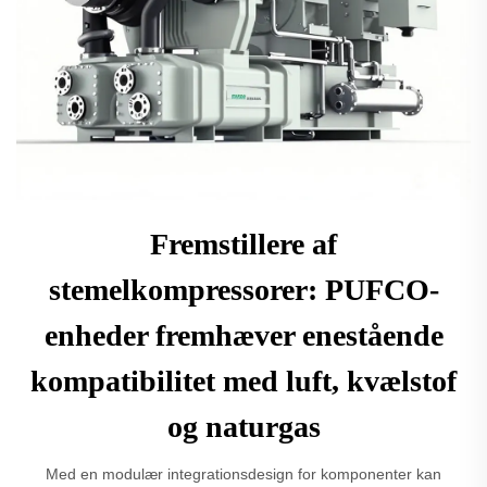
Fremstillere af
stemelkompressorer: PUFCO-
enheder fremhæver enestående
kompatibilitet med luft, kvælstof
og naturgas
Med en modulær integrationsdesign for komponenter kan