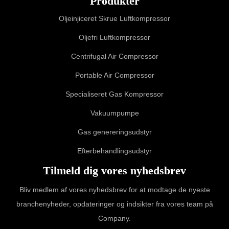
Produkter
Oljeinjiceret Skrue Luftkompressor
Oljefri Luftkompressor
Centrifugal Air Compressor
Portable Air Compressor
Specialiseret Gas Kompressor
Vakuumpumpe
Gas genereringsudstyr
Efterbehandlingsudstyr
Tilmeld dig vores nyhedsbrev
Bliv medlem af vores nyhedsbrev for at modtage de nyeste
branchenyheder, opdateringer og indsikter fra vores team på
Company.