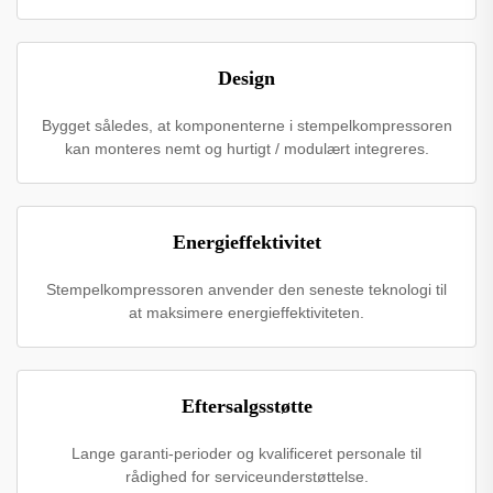
Design
Bygget således, at komponenterne i stempelkompressoren
kan monteres nemt og hurtigt / modulært integreres.
Energieffektivitet
Stempelkompressoren anvender den seneste teknologi til
at maksimere energieffektiviteten.
Eftersalgsstøtte
Lange garanti-perioder og kvalificeret personale til
rådighed for serviceunderstøttelse.