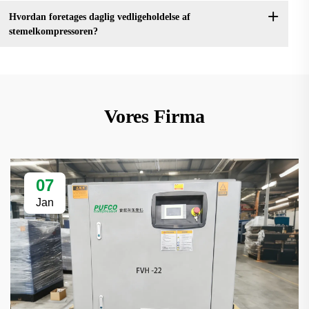
Hvordan foretages daglig vedligeholdelse af
stemelkompressoren?
Vores Firma
07
Jan