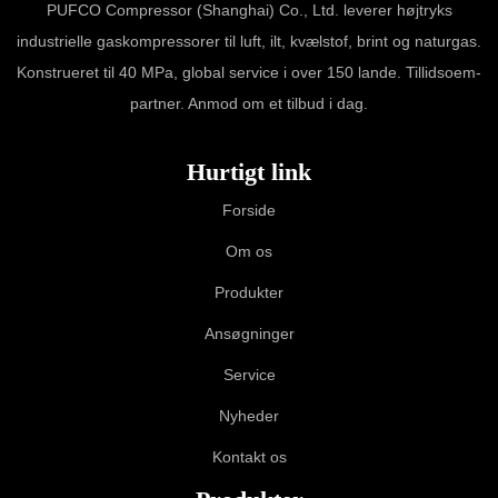
PUFCO Compressor (Shanghai) Co., Ltd. leverer højtryks
industrielle gaskompressorer til luft, ilt, kvælstof, brint og naturgas.
Konstrueret til 40 MPa, global service i over 150 lande. Tillidsoem-
partner. Anmod om et tilbud i dag.
Hurtigt link
Forside
Om os
Produkter
Ansøgninger
Service
Nyheder
Kontakt os