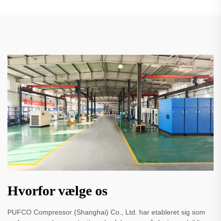
Hvorfor vælge os
PUFCO Compressor (Shanghai) Co., Ltd. har etableret sig som