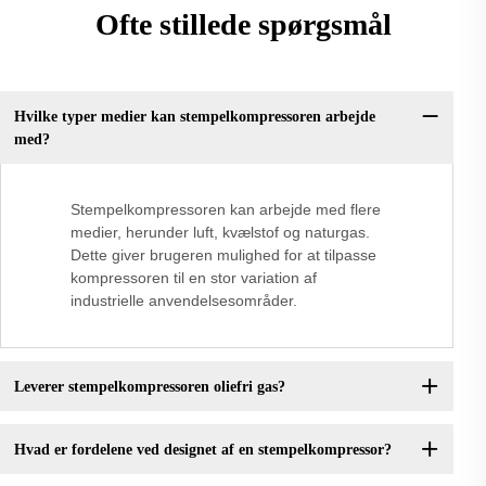
Ofte stillede spørgsmål
Hvilke typer medier kan stempelkompressoren arbejde
med?
Stempelkompressoren kan arbejde med flere
medier, herunder luft, kvælstof og naturgas.
Dette giver brugeren mulighed for at tilpasse
kompressoren til en stor variation af
industrielle anvendelsesområder.
Leverer stempelkompressoren oliefri gas?
Hvad er fordelene ved designet af en stempelkompressor?