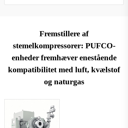
Fremstillere af
stemelkompressorer: PUFCO-
enheder fremhæver enestående
kompatibilitet med luft, kvælstof
og naturgas