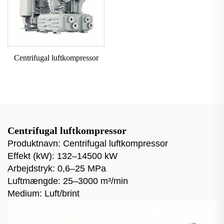
Centrifugal luftkompressor
Centrifugal luftkompressor
Produktnavn: Centrifugal luftkompressor
Effekt (kW): 132–14500 kW
Arbejdstryk: 0,6–25 MPa
Luftmængde: 25–3000 m³/min
Medium: Luft/brint