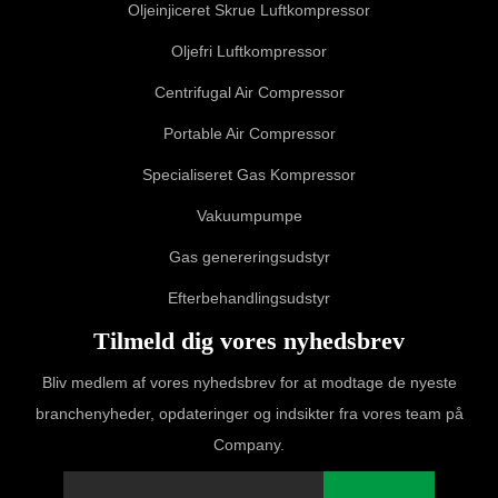
Oljeinjiceret Skrue Luftkompressor
Oljefri Luftkompressor
Centrifugal Air Compressor
Portable Air Compressor
Specialiseret Gas Kompressor
Vakuumpumpe
Gas genereringsudstyr
Efterbehandlingsudstyr
Tilmeld dig vores nyhedsbrev
Bliv medlem af vores nyhedsbrev for at modtage de nyeste
branchenyheder, opdateringer og indsikter fra vores team på
Company.