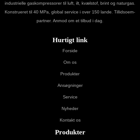
industrielle gaskompressorer til luft, ilt, kvælstof, brint og naturgas.
Konstrueret til 40 MPa, global service i over 150 lande. Tillidsoem-
partner. Anmod om et tilbud i dag.
Hurtigt link
Forside
Om os
Produkter
Ansøgninger
Service
Nyheder
Kontakt os
Produkter