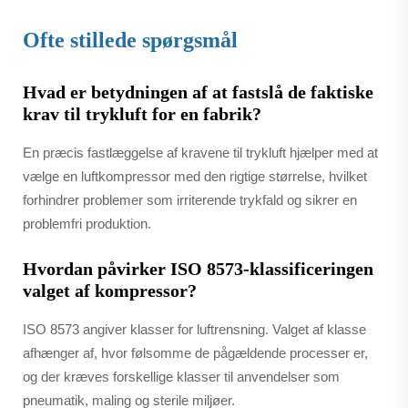
Ofte stillede spørgsmål
Hvad er betydningen af at fastslå de faktiske
krav til trykluft for en fabrik?
En præcis fastlæggelse af kravene til trykluft hjælper med at
vælge en luftkompressor med den rigtige størrelse, hvilket
forhindrer problemer som irriterende trykfald og sikrer en
problemfri produktion.
Hvordan påvirker ISO 8573-klassificeringen
valget af kompressor?
ISO 8573 angiver klasser for luftrensning. Valget af klasse
afhænger af, hvor følsomme de pågældende processer er,
og der kræves forskellige klasser til anvendelser som
pneumatik, maling og sterile miljøer.