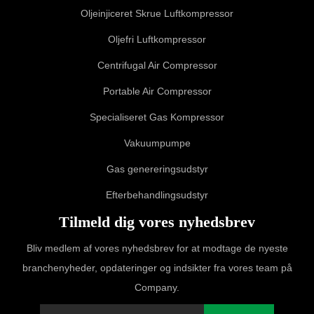
Oljeinjiceret Skrue Luftkompressor
Oljefri Luftkompressor
Centrifugal Air Compressor
Portable Air Compressor
Specialiseret Gas Kompressor
Vakuumpumpe
Gas genereringsudstyr
Efterbehandlingsudstyr
Tilmeld dig vores nyhedsbrev
Bliv medlem af vores nyhedsbrev for at modtage de nyeste
branchenyheder, opdateringer og indsikter fra vores team på
Company.