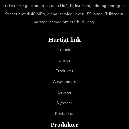
industrielle gaskompressorer til luft, ilt, kvælstof, brint og naturgas.
Konstrueret til 40 MPa, global service i over 150 lande. Tillidsoem-
partner. Anmod om et tilbud i dag.
Hurtigt link
Forside
Om os
Produkter
Ansøgninger
Service
Nyheder
Kontakt os
Produkter