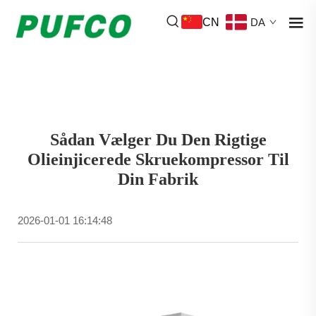
CN
DA
Sådan Vælger Du Den Rigtige
Olieinjicerede Skruekompressor Til
Din Fabrik
2026-01-01 16:14:48