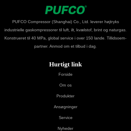
PUFCO Compressor (Shanghai) Co., Ltd. leverer højtryks
industrielle gaskompressorer til luft, ilt, kvælstof, brint og naturgas.
Konstrueret til 40 MPa, global service i over 150 lande. Tillidsoem-
partner. Anmod om et tilbud i dag.
Hurtigt link
Forside
Om os
Produkter
Ansøgninger
Service
Nyheder