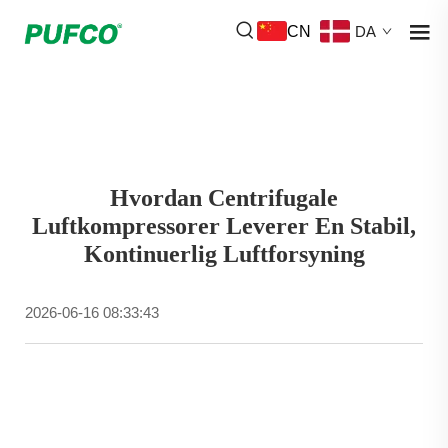
CN
DA
Hvordan Centrifugale
Luftkompressorer Leverer En Stabil,
Kontinuerlig Luftforsyning
2026-06-16 08:33:43