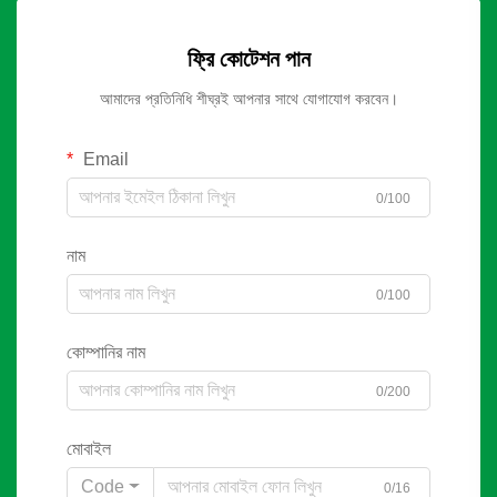
ফ্রি কোটেশন পান
আমাদের প্রতিনিধি শীঘ্রই আপনার সাথে যোগাযোগ করবেন।
Email
0/100
নাম
0/100
কোম্পানির নাম
0/200
মোবাইল
Code
0/16