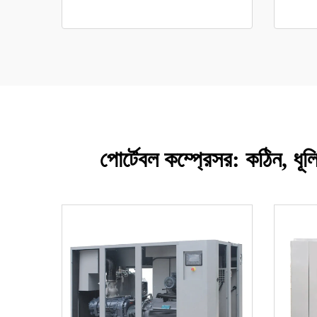
পোর্টেবল কম্প্রেসর: কঠিন, ধূলি