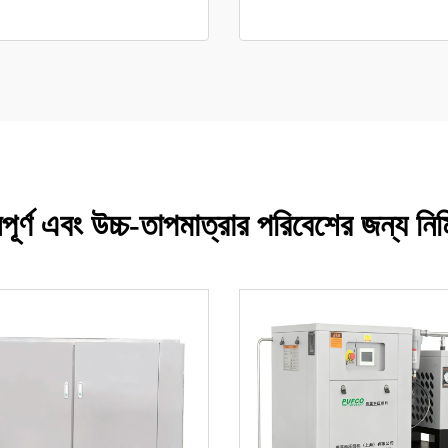
পূর্ণ এবং উচ্চ-তাপমাত্রার পরিবেশের জন্য নির