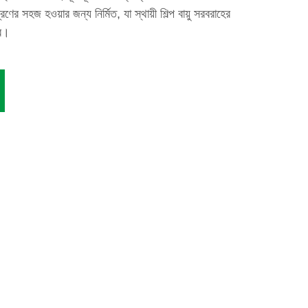
রণের সহজ হওয়ার জন্য নির্মিত, যা স্থায়ী শিল্প বায়ু সরবরাহের
রে।