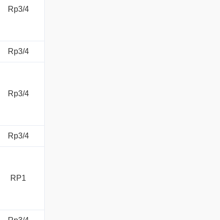
Rp3/4
Rp3/4
Rp3/4
Rp3/4
RP1