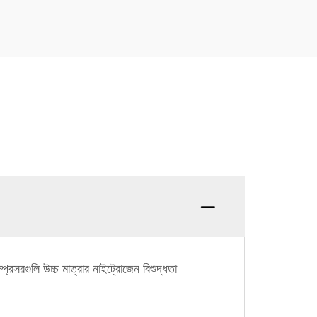
্রেসরগুলি উচ্চ মাত্রার নাইট্রোজেন বিশুদ্ধতা