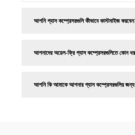
আপনি গ্যাস কম্প্রেসরগুলি কীভাবে কাস্টমাইজ করবেন
আপনাদের অয়েল-ফ্রি গ্যাস কম্প্রেসরগুলিতে কোন ধর
আপনি কি আমাকে আপনার গ্যাস কম্প্রেসরগুলির জন্য 