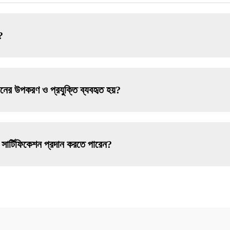
?
নের উপকরণ ও প্রযুক্তি ব্যবহৃত হয়?
সার্টিফিকেশন প্রদান করতে পারেন?