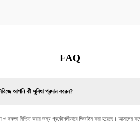
FAQ
িরিজে আপনি কী সুবিধা প্রদান করেন?
্যতা ও দক্ষতা নিশ্চিত করার জন্য প্রকৌশলীভাবে ডিজাইন করা হয়েছে। আমাদের কম্প