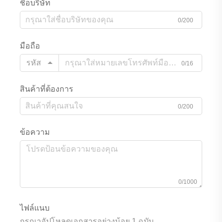
ชื่อบริษัท
0/200
มือถือ
รหัส
0/16
สินค้าที่ต้องการ
0/200
ข้อความ
0/1000
ไฟล์แนบ
กรุณาอัปโหลดเอกสารอย่างน้อย 1 ฉบับ