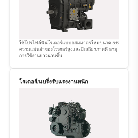
ใช้โปรไฟล์ฟันโรเตอร์แบบอสมมาตรใหม่ขนาด 5:6
ความแม่นยำของโรเตอร์สูงและมีเสถียรภาพดี อายุ
การใช้งานยาวนานขึ้น
โรเตอร์/แบริ่งรับแรงงานหนัก