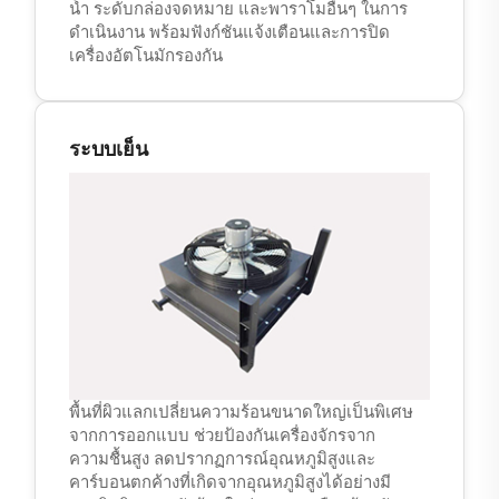
น้ำ ระดับกล่องจดหมาย และพาราโมอื่นๆ ในการ
ดำเนินงาน พร้อมฟังก์ชันแจ้งเตือนและการปิด
เครื่องอัตโนมักรองกัน
ระบบเย็น
พื้นที่ผิวแลกเปลี่ยนความร้อนขนาดใหญ่เป็นพิเศษ
จากการออกแบบ ช่วยป้องกันเครื่องจักรจาก
ความชื้นสูง ลดปรากฏการณ์อุณหภูมิสูงและ
คาร์บอนตกค้างที่เกิดจากอุณหภูมิสูงได้อย่างมี