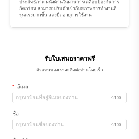
ประสิทธิภาพ ผนังด้านในผ่านการเคลือบป้องกันการ
กัดกร่อน สามารถปรับตัวเข้ากับสภาพการทำงานที่
รุนแรงมากขึ้น และยืดอายุการใช้งาน
รับใบเสนอราคาฟรี
ตัวแทนของเราจะติดต่อท่านโดยเร็ว
อีเมล
0/100
ชื่อ
0/100