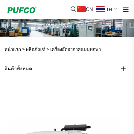
CN
TH
หน้าแรก >
ผลิตภัณฑ์
>
เครื่องอัดอากาศแบบพกพา
สินค้าทั้งหมด