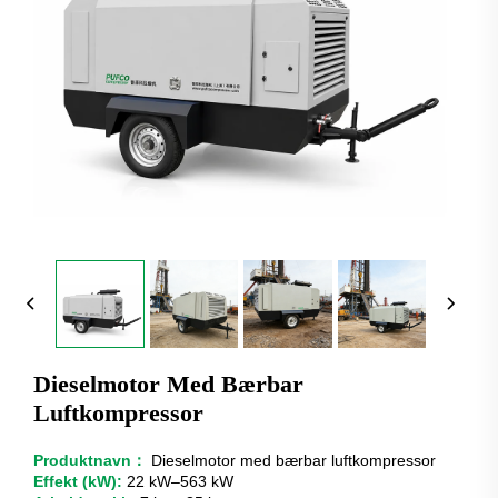
Dieselmotor Med Bærbar
Luftkompressor
Produktnavn：
Dieselmotor med bærbar luftkompressor
Effekt (kW):
22 kW–563 kW