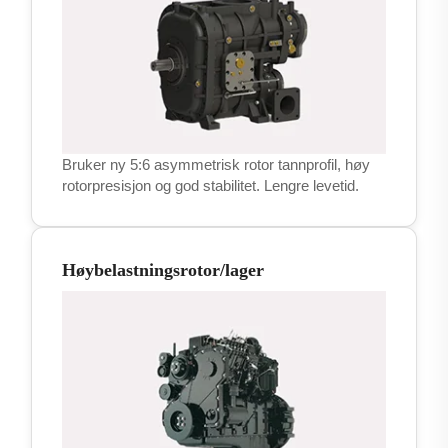
Bruker ny 5:6 asymmetrisk rotor tannprofil, høy
rotorpresisjon og god stabilitet. Lengre levetid.
Høybelastningsrotor/lager