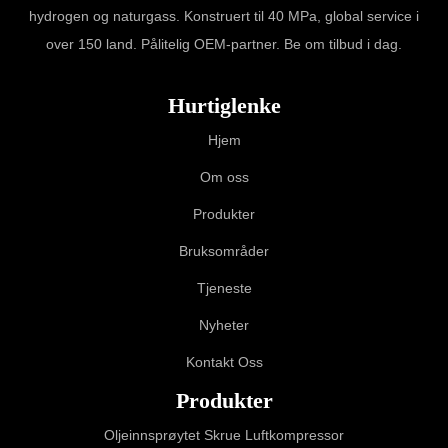
hydrogen og naturgass. Konstruert til 40 MPa, global service i
over 150 land. Pålitelig OEM-partner. Be om tilbud i dag.
Hurtiglenke
Hjem
Om oss
Produkter
Bruksområder
Tjeneste
Nyheter
Kontakt Oss
Produkter
Oljeinnsprøytet Skrue Luftkompressor