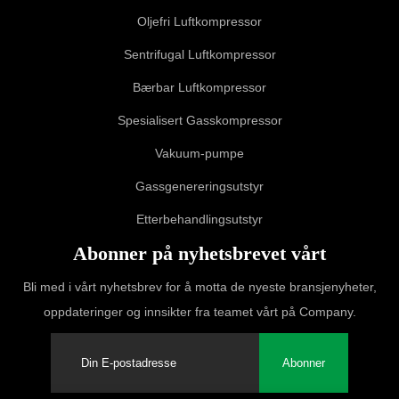
Oljefri Luftkompressor
Sentrifugal Luftkompressor
Bærbar Luftkompressor
Spesialisert Gasskompressor
Vakuum-pumpe
Gassgenereringsutstyr
Etterbehandlingsutstyr
Abonner på nyhetsbrevet vårt
Bli med i vårt nyhetsbrev for å motta de nyeste bransjenyheter,
oppdateringer og innsikter fra teamet vårt på Company.
Abonner