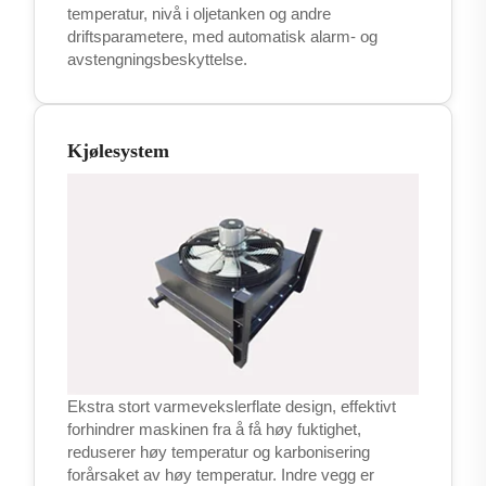
temperatur, nivå i oljetanken og andre
driftsparametere, med automatisk alarm- og
avstengningsbeskyttelse.
Kjølesystem
Ekstra stort varmevekslerflate design, effektivt
forhindrer maskinen fra å få høy fuktighet,
reduserer høy temperatur og karbonisering
forårsaket av høy temperatur. Indre vegg er