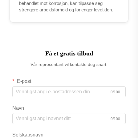
behandlet mot korrosjon, kan tilpasse seg
strengere arbeidsforhold og forlenger levetiden.
Få et gratis tilbud
Vår representant vil kontakte deg snart.
E-post
0/100
Navn
0/100
Selskapsnavn