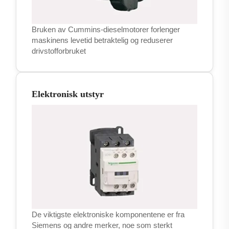
Bruken av Cummins-dieselmotorer forlenger
maskinens levetid betraktelig og reduserer
drivstofforbruket
Elektronisk utstyr
De viktigste elektroniske komponentene er fra
Siemens og andre merker, noe som sterkt