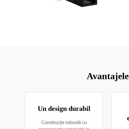
Avantajele
Un design durabil
Construcție robustă cu