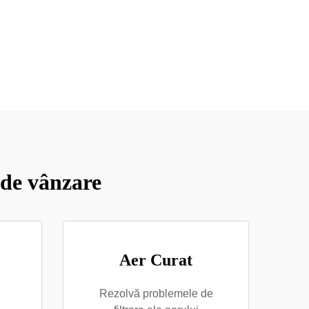
 de vânzare
Aer Curat
Rezolvă problemele de