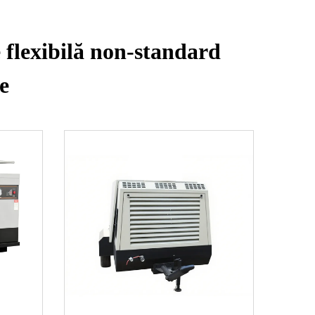
 flexibilă non-standard
e