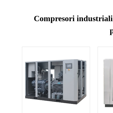
Compresori industriali