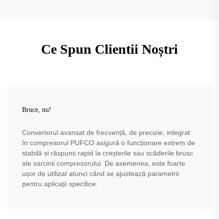
Ce Spun Clientii Noștri
Bruce, nu!
Convertorul avansat de frecvență, de precizie, integrat
în compresorul PUFCO asigură o funcționare extrem de
stabilă și răspuns rapid la creșterile sau scăderile brusc
ale sarcinii compresorului. De asemenea, este foarte
ușor de utilizat atunci când se ajustează parametrii
pentru aplicații specifice.