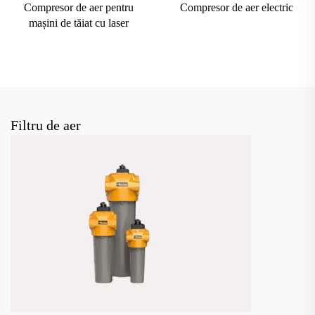
Compresor de aer pentru
Compresor de aer electric
mașini de tăiat cu laser
Filtru de aer