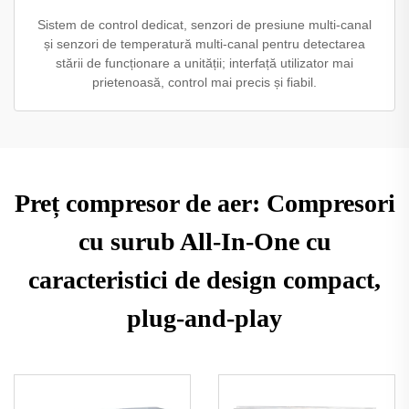
Sistem de control dedicat, senzori de presiune multi-canal
și senzori de temperatură multi-canal pentru detectarea
stării de funcționare a unității; interfață utilizator mai
prietenoasă, control mai precis și fiabil.
Preț compresor de aer: Compresori
cu surub All-In-One cu
caracteristici de design compact,
plug-and-play