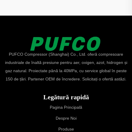
PUFCO Compressor (Shanghai) Co., Ltd. oferă compresoare
industriale de înaltă presiune pentru aer, oxigen, azot, hidrogen și
gaz natural. Proiectate până la 40MPa, cu service global în peste
150 de țări. Partener OEM de încredere. Solicitați o ofertă astăzi.
Legătură rapidă
Pagina Principală
Despre Noi
Produse