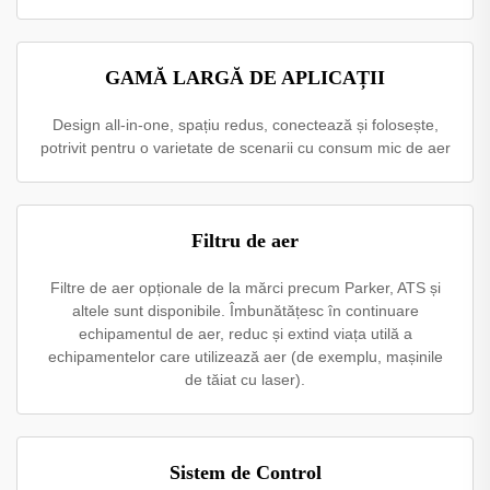
GAMĂ LARGĂ DE APLICAȚII
Design all-in-one, spațiu redus, conectează și folosește,
potrivit pentru o varietate de scenarii cu consum mic de aer
Filtru de aer
Filtre de aer opționale de la mărci precum Parker, ATS și
altele sunt disponibile. Îmbunătățesc în continuare
echipamentul de aer, reduc și extind viața utilă a
echipamentelor care utilizează aer (de exemplu, mașinile
de tăiat cu laser).
Sistem de Control