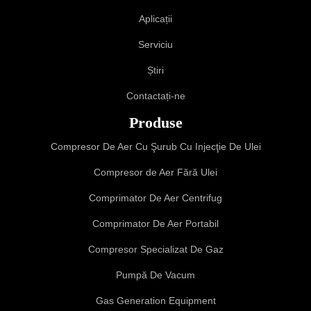
Aplicații
Serviciu
Știri
Contactați-ne
Produse
Compresor De Aer Cu Şurub Cu Injecţie De Ulei
Compresor de Aer Fără Ulei
Comprimator De Aer Centrifug
Comprimator De Aer Portabil
Compresor Specializat De Gaz
Pumpă De Vacum
Gas Generation Equipment