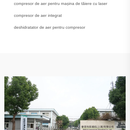
compresor de aer pentru mașina de tăiere cu laser
compresor de aer integrat
deshidratator de aer pentru compresor