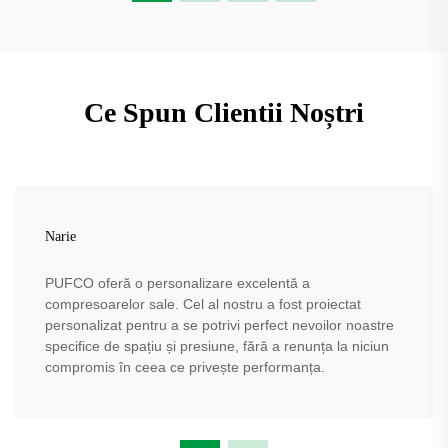
Ce Spun Clientii Noștri
Narie
PUFCO oferă o personalizare excelentă a
compresoarelor sale. Cel al nostru a fost proiectat
personalizat pentru a se potrivi perfect nevoilor noastre
specifice de spațiu și presiune, fără a renunța la niciun
compromis în ceea ce privește performanța.