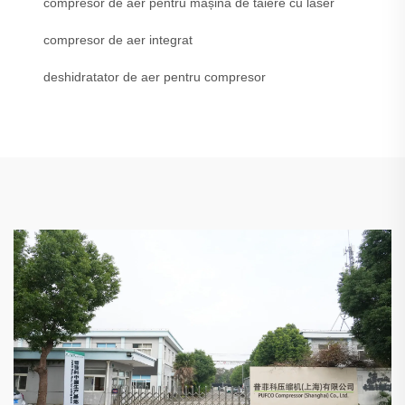
compresor de aer pentru mașina de tăiere cu laser
compresor de aer integrat
deshidratator de aer pentru compresor