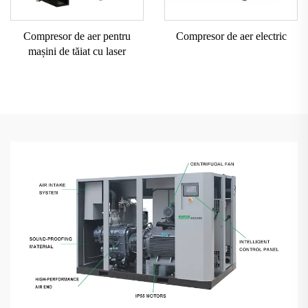
Compresor de aer pentru
Compresor de aer electric
mașini de tăiat cu laser