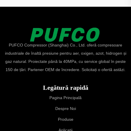
PUFCO Compressor (Shanghai) Co., Ltd. oferă compresoare
industriale de înaltă presiune pentru aer, oxigen, azot, hidrogen și
gaz natural. Proiectate până la 40MPa, cu service global în peste
150 de țări. Partener OEM de încredere. Solicitați o ofertă astăzi.
Legătură rapidă
Pagina Principală
Despre Noi
Produse
Aplicații