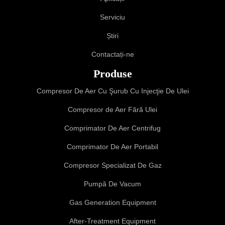
Serviciu
Știri
Contactați-ne
Produse
Compresor De Aer Cu Şurub Cu Injecţie De Ulei
Compresor de Aer Fără Ulei
Comprimator De Aer Centrifug
Comprimator De Aer Portabil
Compresor Specializat De Gaz
Pumpă De Vacum
Gas Generation Equipment
After-Treatment Equipment