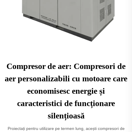
Compresor de aer: Compresori de
aer personalizabili cu motoare care
economisesc energie și
caracteristici de funcționare
silențioasă
Proiectați pentru utilizare pe termen lung, acești compresori de