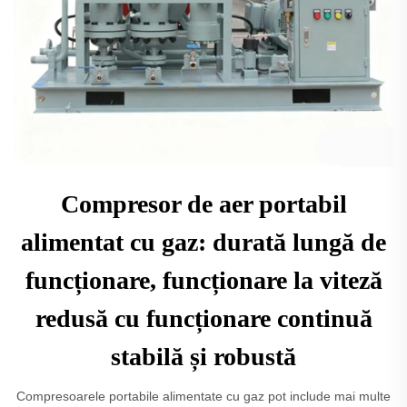
Compresor de aer portabil
alimentat cu gaz: durată lungă de
funcționare, funcționare la viteză
redusă cu funcționare continuă
stabilă și robustă
Compresoarele portabile alimentate cu gaz pot include mai multe