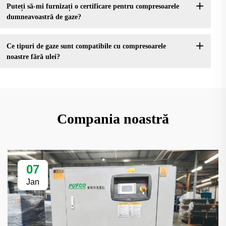
Puteți să-mi furnizați o certificare pentru compresoarele
dumneavoastră de gaze?
Ce tipuri de gaze sunt compatibile cu compresoarele
noastre fără ulei?
Compania noastră
07
Jan