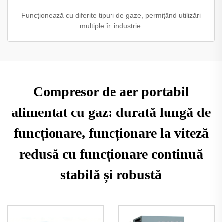
Funcționează cu diferite tipuri de gaze, permițând utilizări
multiple în industrie.
Compresor de aer portabil
alimentat cu gaz: durată lungă de
funcționare, funcționare la viteză
redusă cu funcționare continuă
stabilă și robustă