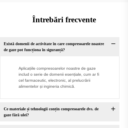
Întrebări frecvente
Există domenii de activitate în care compresoarele noastre
de gaze pot funcționa în siguranță?
Aplicațiile compresoarelor noastre de gaze
includ o serie de domenii esențiale, cum ar fi
cel farmaceutic, electronic, al prelucrării
alimentelor și ingineria chimică.
Ce materiale și tehnologii conțin compresoarele dvs. de
gaze fără ulei?