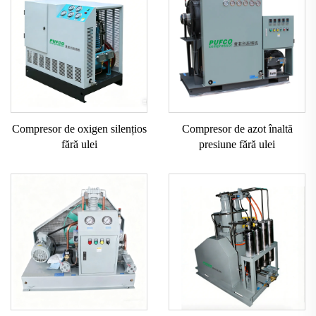
Compresor de oxigen silențios
Compresor de azot înaltă
fără ulei
presiune fără ulei