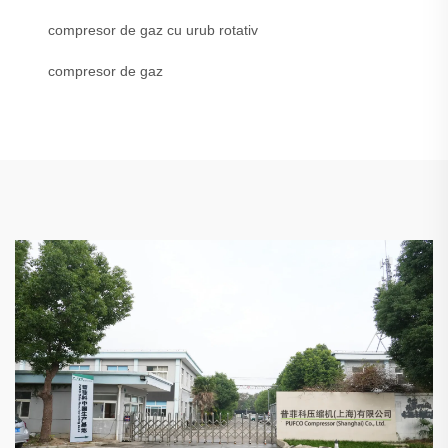
compresor de gaz cu urub rotativ
compresor de gaz