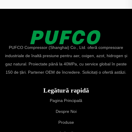
PUFCO Compressor (Shanghai) Co., Ltd. oferă compresoare
industriale de înaltă presiune pentru aer, oxigen, azot, hidrogen și
gaz natural. Proiectate până la 40MPa, cu service global în peste
150 de țări. Partener OEM de încredere. Solicitați o ofertă astăzi.
Legătură rapidă
Pagina Principală
Despre Noi
Produse