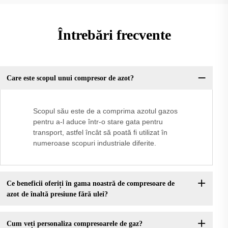
Întrebări frecvente
Care este scopul unui compresor de azot?
Scopul său este de a comprima azotul gazos
pentru a-l aduce într-o stare gata pentru
transport, astfel încât să poată fi utilizat în
numeroase scopuri industriale diferite.
Ce beneficii oferiți în gama noastră de compresoare de
azot de înaltă presiune fără ulei?
Cum veți personaliza compresoarele de gaz?