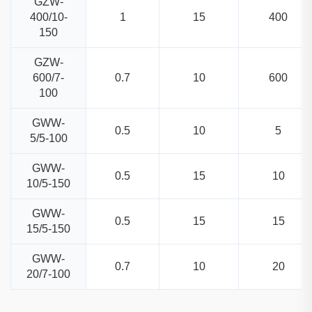
GZW-
400/10-
1
15
400
150
GZW-
600/7-
0.7
10
600
100
GWW-
0.5
10
5
5/5-100
GWW-
0.5
15
10
10/5-150
GWW-
0.5
15
15
15/5-150
GWW-
0.7
10
20
20/7-100