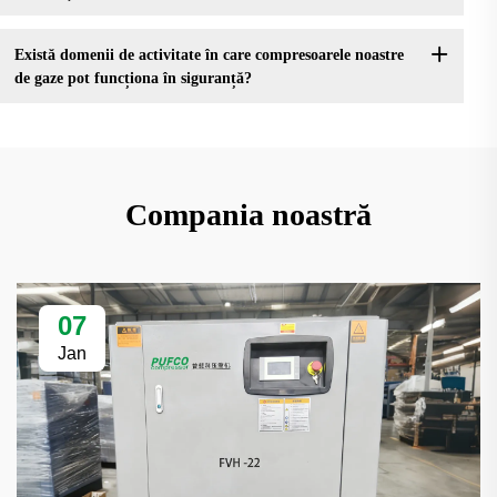
Există domenii de activitate în care compresoarele noastre
de gaze pot funcționa în siguranță?
Compania noastră
07
Jan