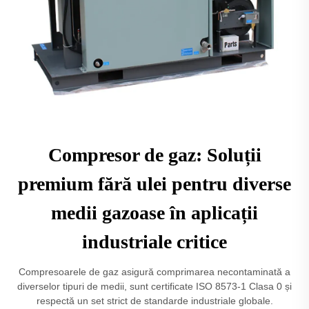
Compresor de gaz: Soluții
premium fără ulei pentru diverse
medii gazoase în aplicații
industriale critice
Compresoarele de gaz asigură comprimarea necontaminată a
diverselor tipuri de medii, sunt certificate ISO 8573-1 Clasa 0 și
respectă un set strict de standarde industriale globale.