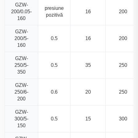
GZW-
presiune
200/0.05-
16
200
pozitivă
160
GZW-
200/5-
0.5
16
200
160
GZW-
250/5-
0.5
35
250
350
GZW-
250/6-
0.6
20
250
200
GZW-
300/5-
0.5
15
300
150