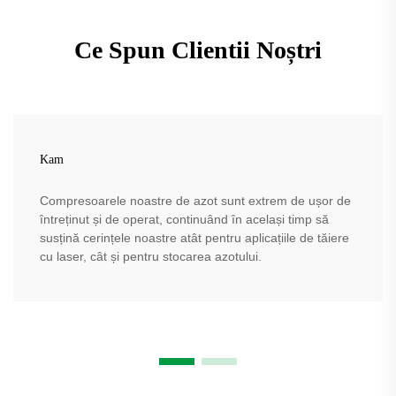
Ce Spun Clientii Noștri
Kam
Compresoarele noastre de azot sunt extrem de ușor de
întreținut și de operat, continuând în același timp să
susțină cerințele noastre atât pentru aplicațiile de tăiere
cu laser, cât și pentru stocarea azotului.