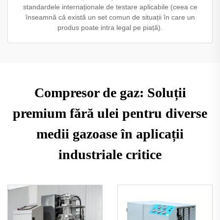
standardele internaționale de testare aplicabile (ceea ce
înseamnă că există un set comun de situații în care un
produs poate intra legal pe piață).
Compresor de gaz: Soluții
premium fără ulei pentru diverse
medii gazoase în aplicații
industriale critice