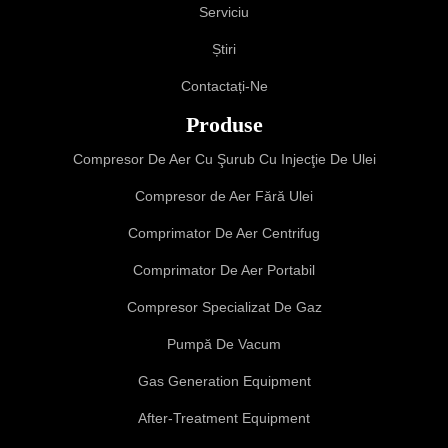
Serviciu
Știri
Contactați-Ne
Produse
Compresor De Aer Cu Şurub Cu Injecţie De Ulei
Compresor de Aer Fără Ulei
Comprimator De Aer Centrifug
Comprimator De Aer Portabil
Compresor Specializat De Gaz
Pumpă De Vacum
Gas Generation Equipment
After-Treatment Equipment