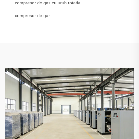
compresor de gaz cu urub rotativ
compresor de gaz