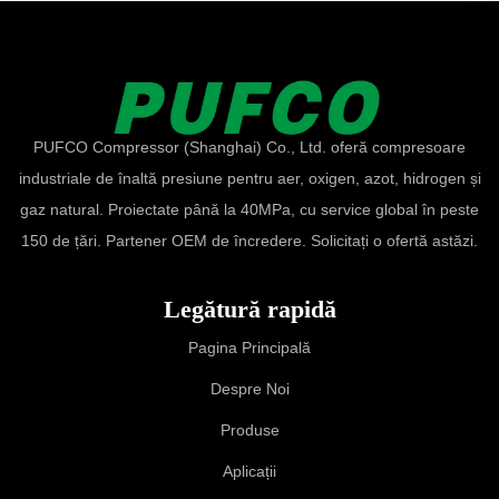
PUFCO Compressor (Shanghai) Co., Ltd. oferă compresoare
industriale de înaltă presiune pentru aer, oxigen, azot, hidrogen și
gaz natural. Proiectate până la 40MPa, cu service global în peste
150 de țări. Partener OEM de încredere. Solicitați o ofertă astăzi.
Legătură rapidă
Pagina Principală
Despre Noi
Produse
Aplicații