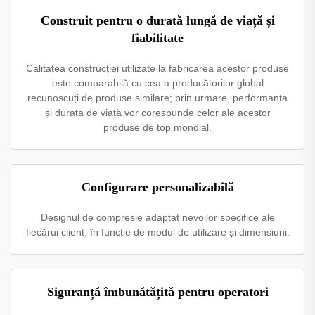
Construit pentru o durată lungă de viață și
fiabilitate
Calitatea construcției utilizate la fabricarea acestor produse
este comparabilă cu cea a producătorilor global
recunoscuți de produse similare; prin urmare, performanța
și durata de viață vor corespunde celor ale acestor
produse de top mondial.
Configurare personalizabilă
Designul de compresie adaptat nevoilor specifice ale
fiecărui client, în funcție de modul de utilizare și dimensiuni.
Siguranță îmbunătățită pentru operatori