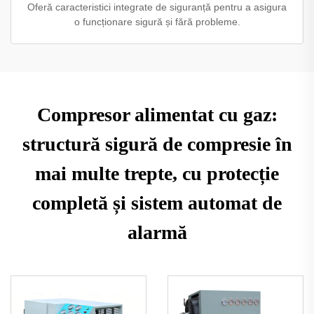
Oferă caracteristici integrate de siguranță pentru a asigura
o funcționare sigură și fără probleme.
Compresor alimentat cu gaz:
structură sigură de compresie în
mai multe trepte, cu protecție
completă și sistem automat de
alarmă