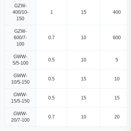
GZW-
400/10-
1
15
400
150
GZW-
600/7-
0.7
10
600
100
GWW-
0.5
10
5
5/5-100
GWW-
0.5
15
10
10/5-150
GWW-
0.5
15
15
15/5-150
GWW-
0.7
10
20
20/7-100