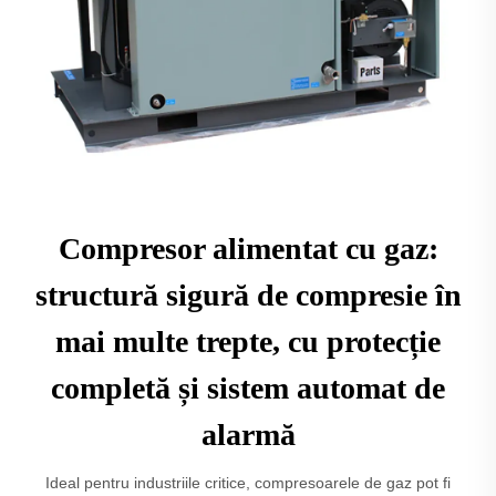
Compresor alimentat cu gaz:
structură sigură de compresie în
mai multe trepte, cu protecție
completă și sistem automat de
alarmă
Ideal pentru industriile critice, compresoarele de gaz pot fi