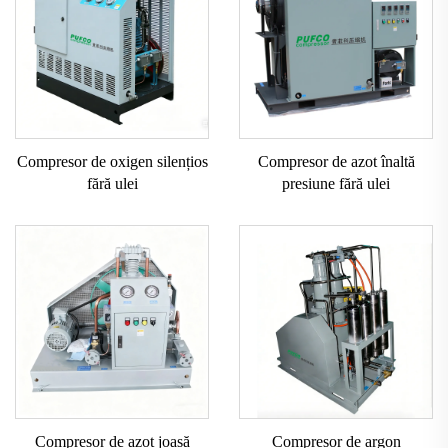
Compresor de oxigen silențios
Compresor de azot înaltă
fără ulei
presiune fără ulei
Compresor de azot joasă
Compresor de argon