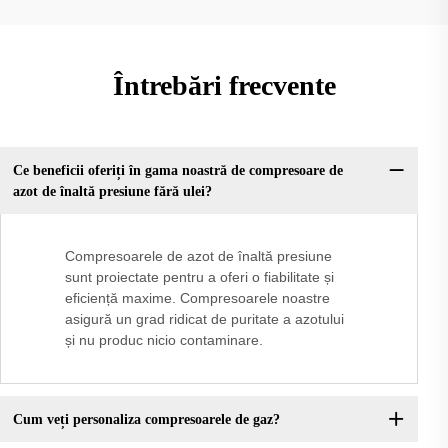
Întrebări frecvente
Ce beneficii oferiți în gama noastră de compresoare de
azot de înaltă presiune fără ulei?
Compresoarele de azot de înaltă presiune
sunt proiectate pentru a oferi o fiabilitate și
eficiență maxime. Compresoarele noastre
asigură un grad ridicat de puritate a azotului
și nu produc nicio contaminare.
Cum veți personaliza compresoarele de gaz?