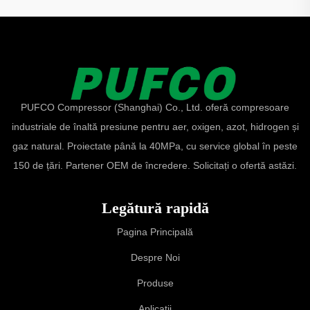
PUFCO Compressor (Shanghai) Co., Ltd. oferă compresoare
industriale de înaltă presiune pentru aer, oxigen, azot, hidrogen și
gaz natural. Proiectate până la 40MPa, cu service global în peste
150 de țări. Partener OEM de încredere. Solicitați o ofertă astăzi.
Legătură rapidă
Pagina Principală
Despre Noi
Produse
Aplicații