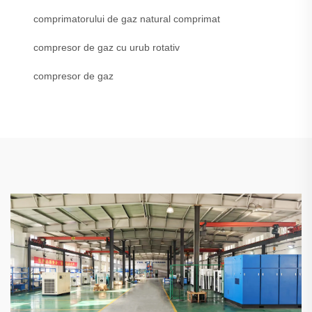
comprimatorului de gaz natural comprimat
compresor de gaz cu urub rotativ
compresor de gaz