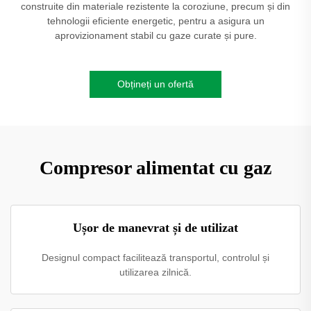
construite din materiale rezistente la coroziune, precum și din
tehnologii eficiente energetic, pentru a asigura un
aprovizionament stabil cu gaze curate și pure.
Obțineți un ofertă
Compresor alimentat cu gaz
Ușor de manevrat și de utilizat
Designul compact facilitează transportul, controlul și
utilizarea zilnică.