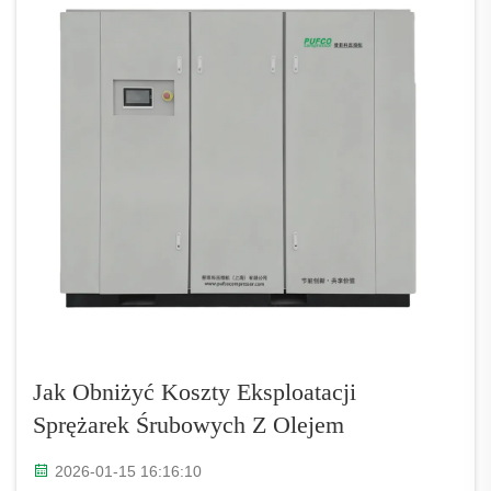
Jak Obniżyć Koszty Eksploatacji
Sprężarek Śrubowych Z Olejem
2026-01-15 16:16:10