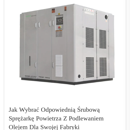
Jak Wybrać Odpowiednią Śrubową
Sprężarkę Powietrza Z Podlewaniem
Olejem Dla Swojej Fabryki