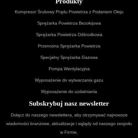
Produkty
Kompresor Śrubowy Prądu Powietrza z Podaniem Oleju
Sprężarka Powietrza Bezołojowa
Sprężarka Powietrza Odśrodkowa
Przenośna Sprężarka Powietrza
Specjalny Sprężarka Gazowa
Pompa Wentylacyjna
Wyposażenie do wytwarzania gazu
Wyposażenie do uzdatniania
Subskrybuj nasz newsletter
Dołącz do naszego newslettera, aby otrzymywać najnowsze
wiadomości branżowe, aktualizacje i wglądy od naszego zespołu
w Firmie.