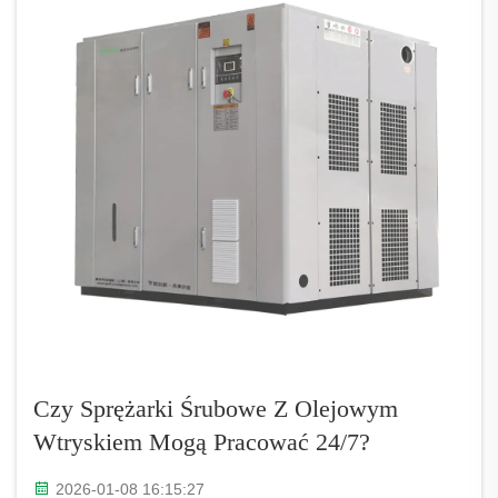
śrubowych z olejowym wtryskiem...
Czy Sprężarki Śrubowe Z Olejowym
Wtryskiem Mogą Pracować 24/7?
2026-01-08 16:15:27