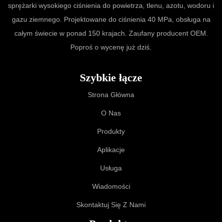
sprężarki wysokiego ciśnienia do powietrza, tlenu, azotu, wodoru i
gazu ziemnego. Projektowane do ciśnienia 40 MPa, obsługa na
całym świecie w ponad 150 krajach. Zaufany producent OEM.
Poproś o wycenę już dziś.
Szybkie łącze
Strona Główna
O Nas
Produkty
Aplikacje
Usługa
Wiadomości
Skontaktuj Się Z Nami