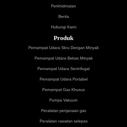
Perkhidmatan
Berita
Hubungi Kami
Produk
Pemampat Udara Skru Dengan Minyak
Pemampat Udara Bebas Minyak
Pemampat Udara Sentrifugal
Pemampat Udara Portabel
Pemampat Gas Khusus
Pumpa Vakuum
Peralatan penjanaan gas
Peralatan rawatan selepas