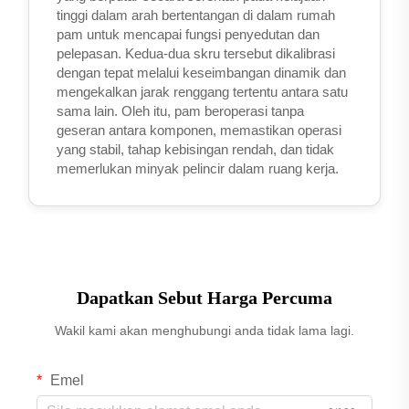
tinggi dalam arah bertentangan di dalam rumah
pam untuk mencapai fungsi penyedutan dan
pelepasan. Kedua-dua skru tersebut dikalibrasi
dengan tepat melalui keseimbangan dinamik dan
mengekalkan jarak renggang tertentu antara satu
sama lain. Oleh itu, pam beroperasi tanpa
geseran antara komponen, memastikan operasi
yang stabil, tahap kebisingan rendah, dan tidak
memerlukan minyak pelincir dalam ruang kerja.
Dapatkan Sebut Harga Percuma
Wakil kami akan menghubungi anda tidak lama lagi.
Emel