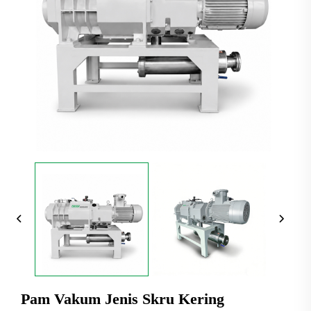
Pam Vakum Jenis Skru Kering