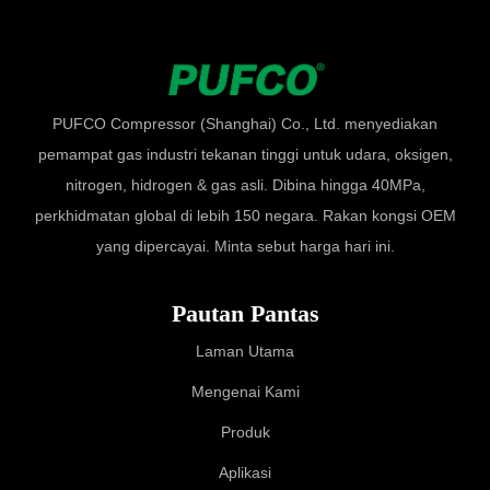
PUFCO Compressor (Shanghai) Co., Ltd. menyediakan
pemampat gas industri tekanan tinggi untuk udara, oksigen,
nitrogen, hidrogen & gas asli. Dibina hingga 40MPa,
perkhidmatan global di lebih 150 negara. Rakan kongsi OEM
yang dipercayai. Minta sebut harga hari ini.
Pautan Pantas
Laman Utama
Mengenai Kami
Produk
Aplikasi