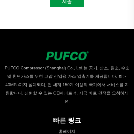
제출
PUFCO Compressor (Shanghai) Co., Ltd.는 공기, 산소, 질소, 수소
및 천연가스를 위한 고압 산업용 가스 압축기를 제공합니다. 최대
40MPa까지 설계되며, 전 세계 150개 이상의 국가에서 서비스를 지
원합니다. 신뢰할 수 있는 OEM 파트너. 지금 바로 견적을 요청하세
요.
빠른 링크
홈페이지