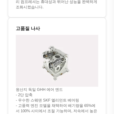
리 컴프레셔는 휴대성과 뛰어난 성능을 완벽하게
조화시켰습니다.
고품질 나사
원산지 독일 GHH 에어 엔드
- 2단 압축
- 우수한 스웨덴 SKF 엘리먼트 베어링
- 고풍력 엔진 모델을 채택하여 배기량을 65%에
서 100% 사이에서 조절 가능하며, 저속에서 높은