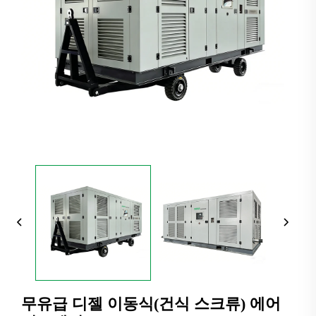
무유급 디젤 이동식(건식 스크류) 에어