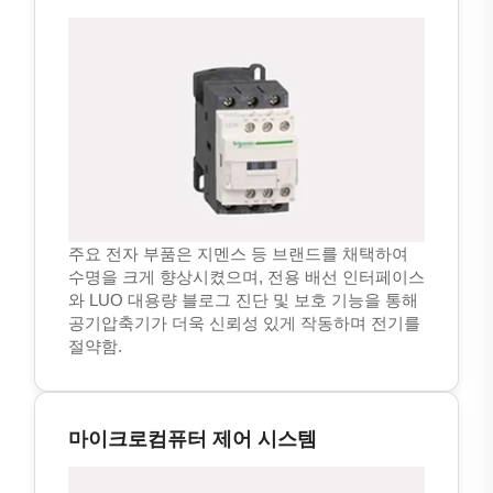
주요 전자 부품은 지멘스 등 브랜드를 채택하여
수명을 크게 향상시켰으며, 전용 배선 인터페이스
와 LUO 대용량 블로그 진단 및 보호 기능을 통해
공기압축기가 더욱 신뢰성 있게 작동하며 전기를
절약함.
마이크로컴퓨터 제어 시스템