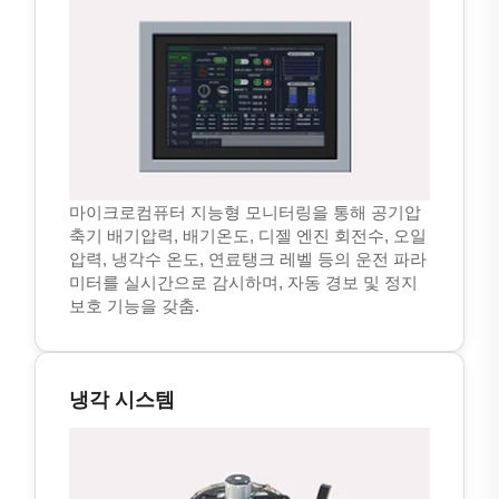
마이크로컴퓨터 지능형 모니터링을 통해 공기압
축기 배기압력, 배기온도, 디젤 엔진 회전수, 오일
압력, 냉각수 온도, 연료탱크 레벨 등의 운전 파라
미터를 실시간으로 감시하며, 자동 경보 및 정지
보호 기능을 갖춤.
냉각 시스템