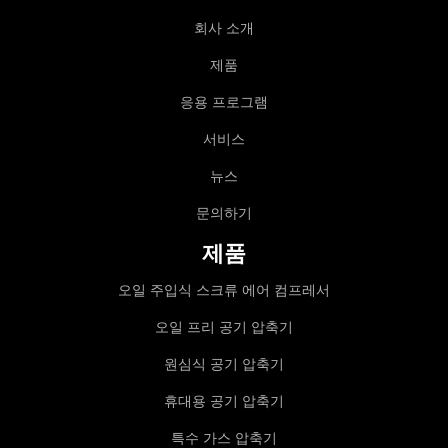
회사 소개
제품
응용 프로그램
서비스
뉴스
문의하기
제품
오일 주입식 스크류 에어 컴프레서
오일 프리 공기 압축기
원심식 공기 압축기
휴대용 공기 압축기
특수 가스 압축기