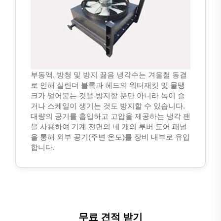
부동액, 방청 및 방지 끓음 냉각수는 겨울철 동결
로 인해 실린더 블록과 헤드의 워터재킷 및 물탱
크가 얼어붙는 것을 방지할 뿐만 아니라 녹이 슬
거나 스케일이 생기는 것도 방지할 수 있습니다.
대량의 공기를 흡입하고 고압을 제공하는 냉각 팬
을 사용하여 기계 전면의 네 개의 루버 도어 패널
을 통해 외부 공기(주변 온도)를 장비 내부로 유입
합니다.
무료 견적 받기