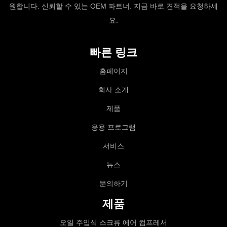
원합니다. 신뢰할 수 있는 OEM 파트너. 지금 바로 견적을 요청하세
요.
빠른 링크
홈페이지
회사 소개
제품
응용 프로그램
서비스
뉴스
문의하기
제품
오일 주입식 스크류 에어 컴프레서