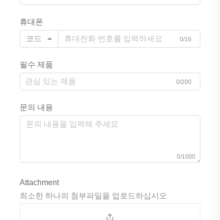
휴대폰
코드
0/16
필수 제품
0/200
문의 내용
0/1000
Attachment
최소한 하나의 첨부파일을 업로드하십시오