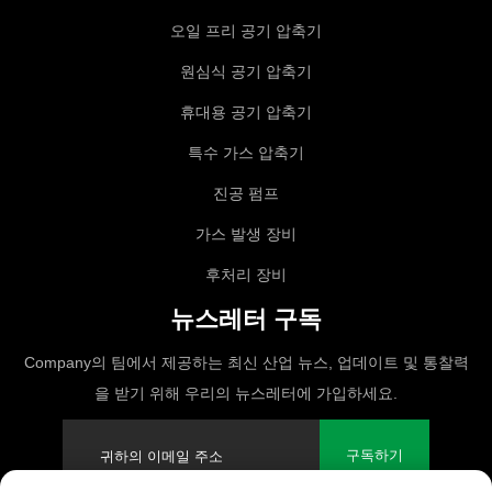
오일 프리 공기 압축기
원심식 공기 압축기
휴대용 공기 압축기
특수 가스 압축기
진공 펌프
가스 발생 장비
후처리 장비
뉴스레터 구독
Company의 팀에서 제공하는 최신 산업 뉴스, 업데이트 및 통찰력
을 받기 위해 우리의 뉴스레터에 가입하세요.
구독하기