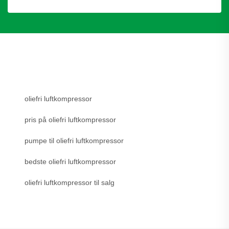
oliefri luftkompressor
pris på oliefri luftkompressor
pumpe til oliefri luftkompressor
bedste oliefri luftkompressor
oliefri luftkompressor til salg