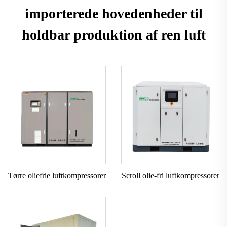
importerede hovedenheder til
holdbar produktion af ren luft
Tørre oliefrie luftkompressorer
Scroll olie-fri luftkompressorer