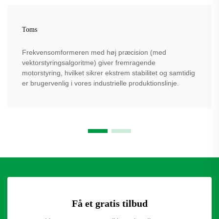
Toms
Frekvensomformeren med høj præcision (med
vektorstyringsalgoritme) giver fremragende
motorstyring, hvilket sikrer ekstrem stabilitet og samtidig
er brugervenlig i vores industrielle produktionslinje.
Få et gratis tilbud