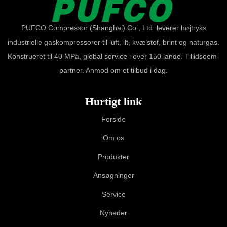
PUFCO Compressor (Shanghai) Co., Ltd. leverer højtryks
industrielle gaskompressorer til luft, ilt, kvælstof, brint og naturgas.
Konstrueret til 40 MPa, global service i over 150 lande. Tillidsoem-
partner. Anmod om et tilbud i dag.
Hurtigt link
Forside
Om os
Produkter
Ansøgninger
Service
Nyheder