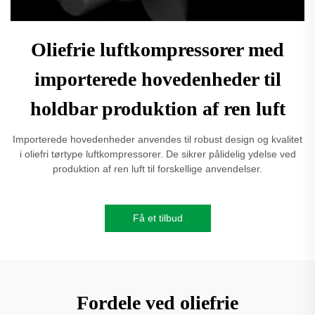
Oliefrie luftkompressorer med
importerede hovedenheder til
holdbar produktion af ren luft
Importerede hovedenheder anvendes til robust design og kvalitet
i oliefri tørtype luftkompressorer. De sikrer pålidelig ydelse ved
produktion af ren luft til forskellige anvendelser.
Få et tilbud
Fordele ved oliefrie