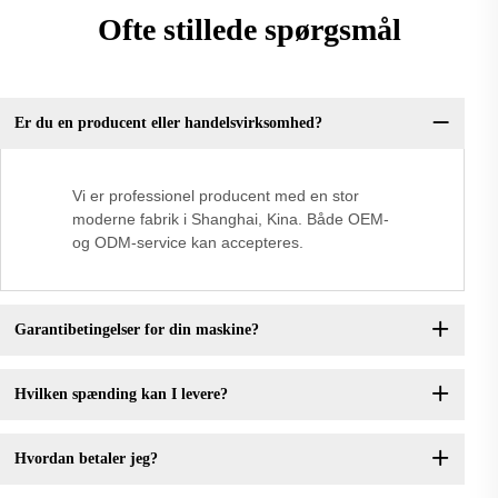
Ofte stillede spørgsmål
Er du en producent eller handelsvirksomhed?
Vi er professionel producent med en stor
moderne fabrik i Shanghai, Kina. Både OEM-
og ODM-service kan accepteres.
Garantibetingelser for din maskine?
Hvilken spænding kan I levere?
Hvordan betaler jeg?