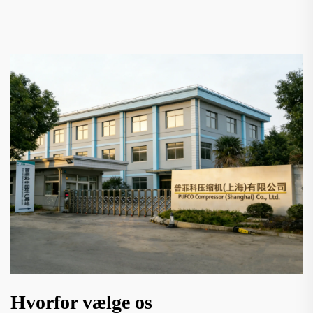
Hvorfor vælge os