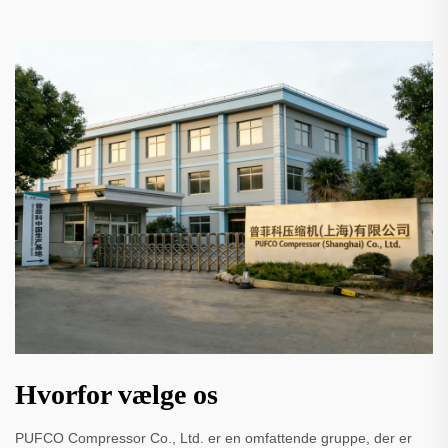
Hvorfor vælge os
PUFCO Compressor Co., Ltd. er en omfattende gruppe, der er