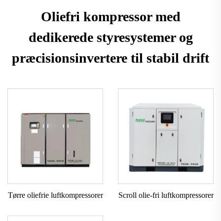
Oliefri kompressor med
dedikerede styresystemer og
præcisionsinvertere til stabil drift
Tørre oliefrie luftkompressorer
Scroll olie-fri luftkompressorer