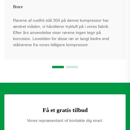
Bruce
Rørene af rustfrit stål 304 på denne kompressor har
ændret måden, vi håndterer trykluft på i vores fabrik.
Efter års anvendelse viser rørene ingen tegn på
korrosion. Levetiden for disse rør er langt bedre end
stålrørene fra vores tidligere kompressor.
Få et gratis tilbud
Vores repræsentant vil kontakte dig snart.