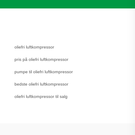
oliefri luftkompressor
pris på oliefri luftkompressor
pumpe til oliefri luftkompressor
bedste oliefri luftkompressor
oliefri luftkompressor til salg