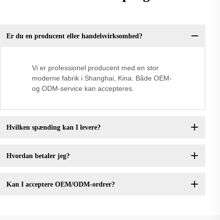
Er du en producent eller handelsvirksomhed?
Vi er professionel producent med en stor
moderne fabrik i Shanghai, Kina. Både OEM-
og ODM-service kan accepteres.
Hvilken spænding kan I levere?
Hvordan betaler jeg?
Kan I acceptere OEM/ODM-ordrer?