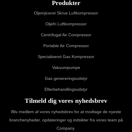
Produkter
Oljeinjiceret Skrue Luftkompressor
Oljefri Luftkompressor
Centrifugal Air Compressor
Portable Air Compressor
Specialiseret Gas Kompressor
Vakuumpumpe
Gas genereringsudstyr
Efterbehandlingsudstyr
Tilmeld dig vores nyhedsbrev
Bliv medlem af vores nyhedsbrev for at modtage de nyeste
branchenyheder, opdateringer og indsikter fra vores team på
Company.