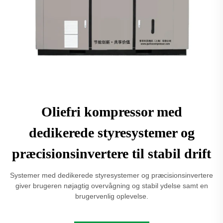
Oliefri kompressor med
dedikerede styresystemer og
præcisionsinvertere til stabil drift
Systemer med dedikerede styresystemer og præcisionsinvertere
giver brugeren nøjagtig overvågning og stabil ydelse samt en
brugervenlig oplevelse.