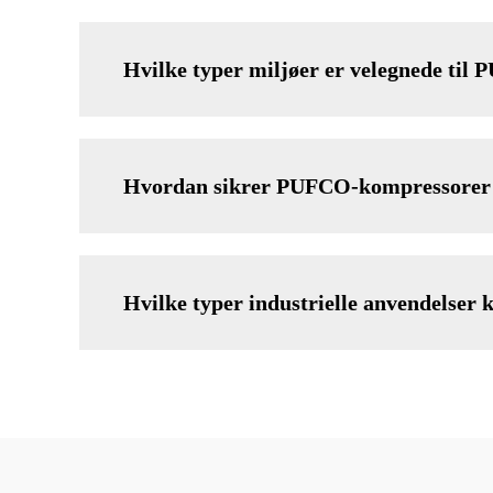
Hvilke typer miljøer er velegnede til
Hvordan sikrer PUFCO-kompressorer e
Hvilke typer industrielle anvendelse