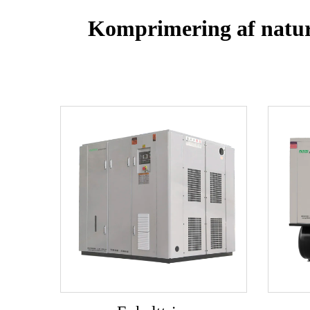
Komprimering af naturg