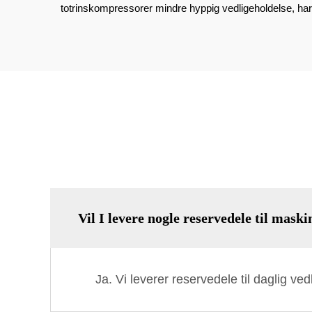
totrinskompressorer mindre hyppig vedligeholdelse, ha
Vil I levere nogle reservedele til mask
Ja. Vi leverer reservedele til daglig ved