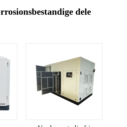
rrosionsbestandige dele