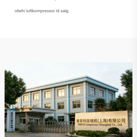
oliefri luftkompressor til salg