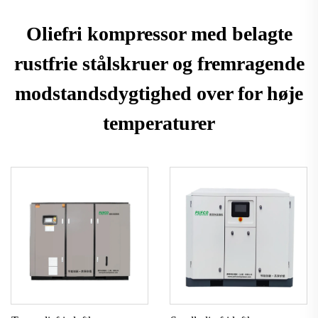
Oliefri kompressor med belagte
rustfrie stålskruer og fremragende
modstandsdygtighed over for høje
temperaturer