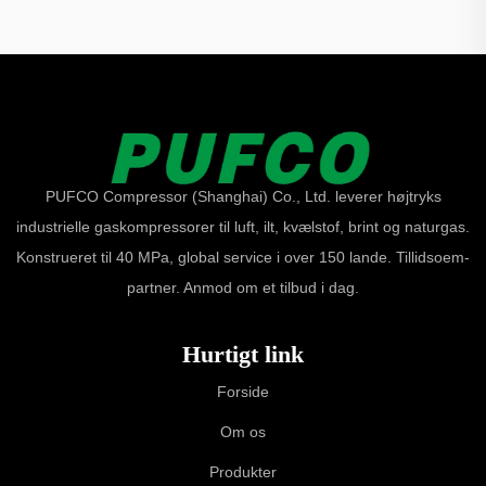
PUFCO Compressor (Shanghai) Co., Ltd. leverer højtryks
industrielle gaskompressorer til luft, ilt, kvælstof, brint og naturgas.
Konstrueret til 40 MPa, global service i over 150 lande. Tillidsoem-
partner. Anmod om et tilbud i dag.
Hurtigt link
Forside
Om os
Produkter