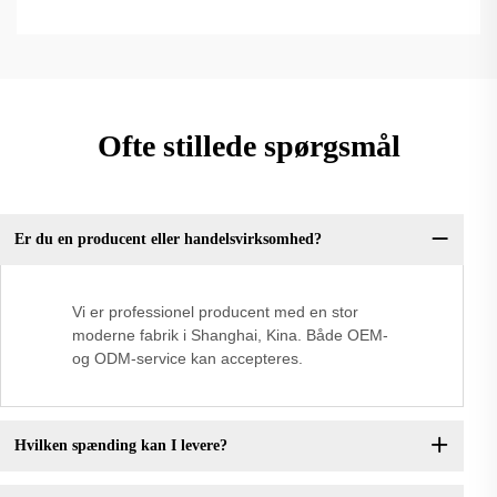
Ofte stillede spørgsmål
Er du en producent eller handelsvirksomhed?
Vi er professionel producent med en stor
moderne fabrik i Shanghai, Kina. Både OEM-
og ODM-service kan accepteres.
Hvilken spænding kan I levere?