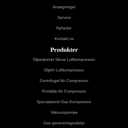
Ansøgninger
Service
Nyheder
Kontakt os
Produkter
Oljeinjiceret Skrue Luftkompressor
Oljefri Luftkompressor
Centrifugal Air Compressor
Portable Air Compressor
Specialiseret Gas Kompressor
Vakuumpumpe
Gas genereringsudstyr