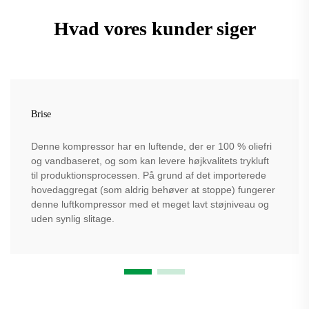
Hvad vores kunder siger
Brise
Denne kompressor har en luftende, der er 100 % oliefri
og vandbaseret, og som kan levere højkvalitets trykluft
til produktionsprocessen. På grund af det importerede
hovedaggregat (som aldrig behøver at stoppe) fungerer
denne luftkompressor med et meget lavt støjniveau og
uden synlig slitage.