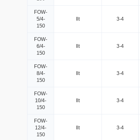
FOW-
5/4-
Ilt
3-4
150
FOW-
6/4-
Ilt
3-4
150
FOW-
8/4-
Ilt
3-4
150
FOW-
10/4-
Ilt
3-4
150
FOW-
12/4-
Ilt
3-4
150