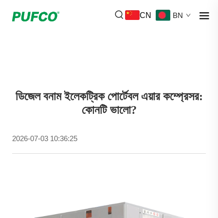
CN
BN
ডিজেল বনাম ইলেকট্রিক পোর্টেবল এয়ার কম্প্রেসর:
কোনটি ভালো?
2026-07-03 10:36:25