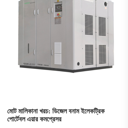
মোট মালিকানা খরচ: ডিজেল বনাম ইলেকট্রিক
পোর্টেবল এয়ার কমপ্রেসর