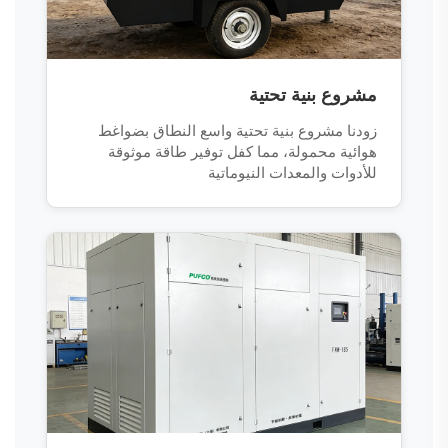
مشروع بنية تحتية
زودنا مشروع بنية تحتية واسع النطاق بضواغط
هوائية محمولة، مما كفل توفير طاقة موثوقة
للأدوات والمعدات النيوماتية