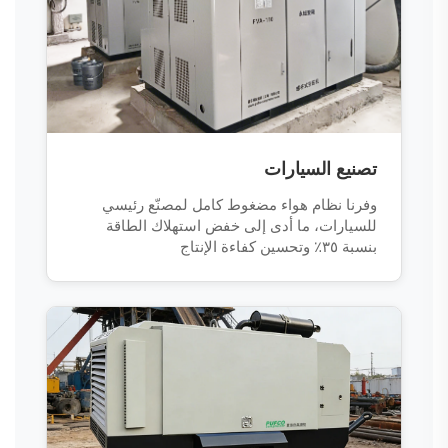
تصنيع السيارات
وفرنا نظام هواء مضغوط كامل لمصنّع رئيسي
للسيارات، ما أدى إلى خفض استهلاك الطاقة
بنسبة ٣٥٪ وتحسين كفاءة الإنتاج