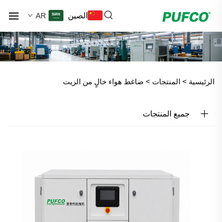
الصين
AR
الرئيسية >
المنتجات
>
ضاغط هواء خالٍ من الزيت
جميع المنتجات