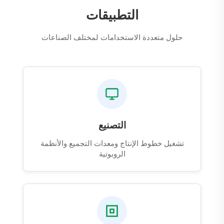
التطبيقات
حلول متعددة الاستخدامات لمختلف الصناعات
التصنيع
تشغيل خطوط الإنتاج ومعدات التجميع والأنظمة
الروبوتية