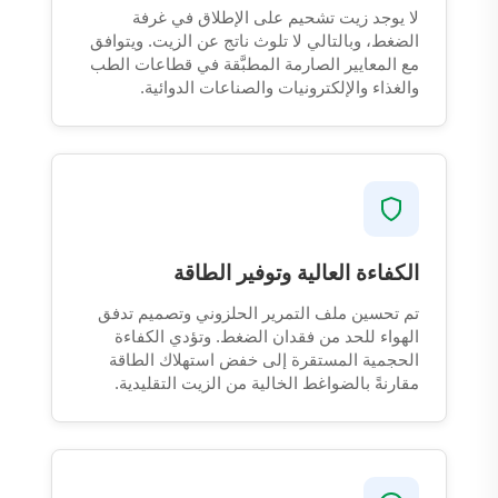
لا يوجد زيت تشحيم على الإطلاق في غرفة
الضغط، وبالتالي لا تلوث ناتج عن الزيت. ويتوافق
مع المعايير الصارمة المطبَّقة في قطاعات الطب
والغذاء والإلكترونيات والصناعات الدوائية.
الكفاءة العالية وتوفير الطاقة
تم تحسين ملف التمرير الحلزوني وتصميم تدفق
الهواء للحد من فقدان الضغط. وتؤدي الكفاءة
الحجمية المستقرة إلى خفض استهلاك الطاقة
مقارنةً بالضواغط الخالية من الزيت التقليدية.