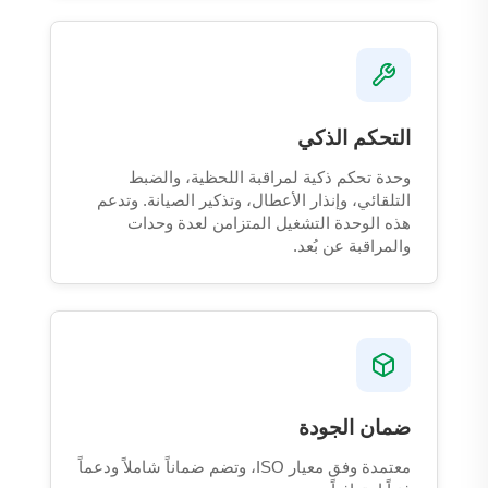
التحكم الذكي
وحدة تحكم ذكية لمراقبة اللحظية، والضبط
التلقائي، وإنذار الأعطال، وتذكير الصيانة. وتدعم
هذه الوحدة التشغيل المتزامن لعدة وحدات
والمراقبة عن بُعد.
ضمان الجودة
معتمدة وفق معيار ISO، وتضم ضماناً شاملاً ودعماً