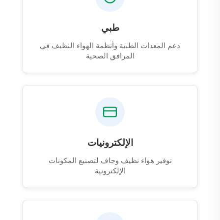
طبي
دعم المعدات الطبية وأنظمة الهواء النظيف في
المرافق الصحية
الإلكترونيات
توفير هواء نظيف وجاف لتصنيع المكونات
الإلكترونية