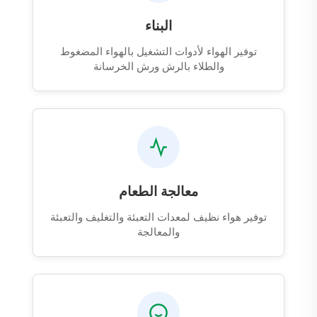
البناء
توفير الهواء لأدوات التشغيل بالهواء المضغوط
والطلاء بالرش ورش الخرسانة
معالجة الطعام
توفير هواء نظيف لمعدات التعبئة والتغليف والتعبئة
والمعالجة