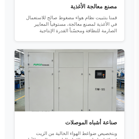
مصنع معالجة الأغذية
قمنا بتثبيت نظام هواء مضغوط صالح للاستعمال
في الأغذية لمصنع معالجة، مستوفياً المعايير
الصارمة للنظافة ومحسّناً القدرة الإنتاجية
صناعة أشباه الموصلات
وبتخصيص ضواغط الهواء الخالية من الزيت