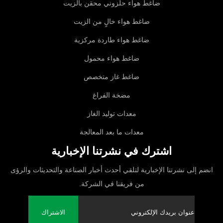
ضاغط هواء حلزوني محقن بالزيت
ضاغط هواء خالٍ من الزيت
ضاغط هواء طاردة مركزية
ضاغط هواء محمول
ضاغط غاز متخصص
مضخة الفراغ
معدات توليد الغاز
معدات ما بعد المعالجة
اشترك في نشرتنا الإخبارية
انضم إلى نشرتنا الإخبارية لتلقي أحدث أخبار الصناعة والتحديثات والرؤى
من فريقنا في الشركة.
الاشتراك