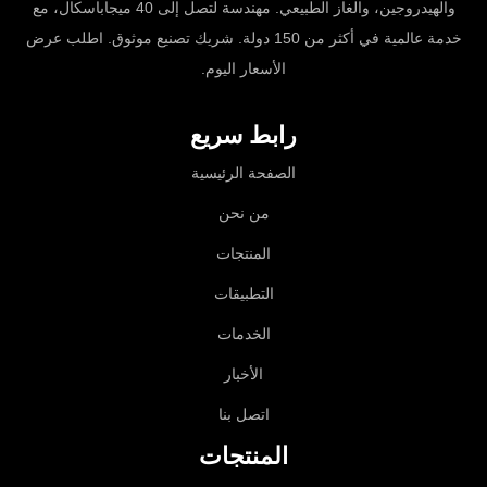
والهيدروجين، والغاز الطبيعي. مهندسة لتصل إلى 40 ميجاباسكال، مع
خدمة عالمية في أكثر من 150 دولة. شريك تصنيع موثوق. اطلب عرض
الأسعار اليوم.
رابط سريع
الصفحة الرئيسية
من نحن
المنتجات
التطبيقات
الخدمات
الأخبار
اتصل بنا
المنتجات