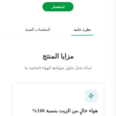
استفسار
نظرة عامة
المعلمات الفنية
مزايا المنتج
لماذا تختار حلول ضواغط الهواء الخاصة بنا
هواء خالٍ من الزيت بنسبة 100%