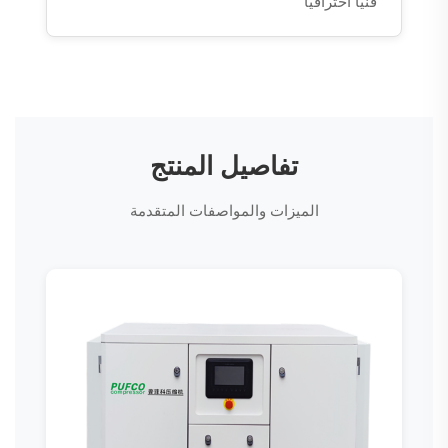
فنياً احترافياً
تفاصيل المنتج
الميزات والمواصفات المتقدمة