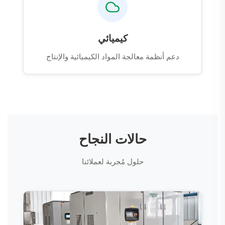
كيميائي
دعم أنظمة معالجة المواد الكيميائية والإنتاج
حالات النجاح
حلول مُجربة لعملائنا