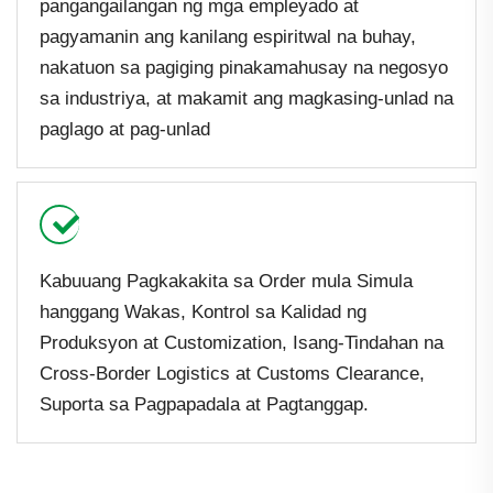
pangangailangan ng mga empleyado at
pagyamanin ang kanilang espiritwal na buhay,
nakatuon sa pagiging pinakamahusay na negosyo
sa industriya, at makamit ang magkasing-unlad na
paglago at pag-unlad
Kabuuang Pagkakakita sa Order mula Simula
hanggang Wakas, Kontrol sa Kalidad ng
Produksyon at Customization, Isang-Tindahan na
Cross-Border Logistics at Customs Clearance,
Suporta sa Pagpapadala at Pagtanggap.