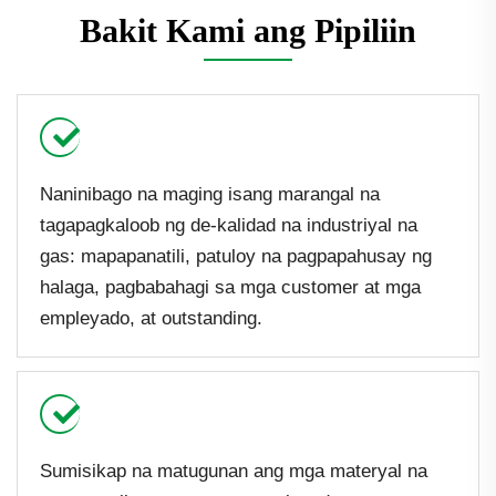
Bakit Kami ang Pipiliin
Naninibago na maging isang marangal na
tagapagkaloob ng de-kalidad na industriyal na
gas: mapapanatili, patuloy na pagpapahusay ng
halaga, pagbabahagi sa mga customer at mga
empleyado, at outstanding.
Sumisikap na matugunan ang mga materyal na