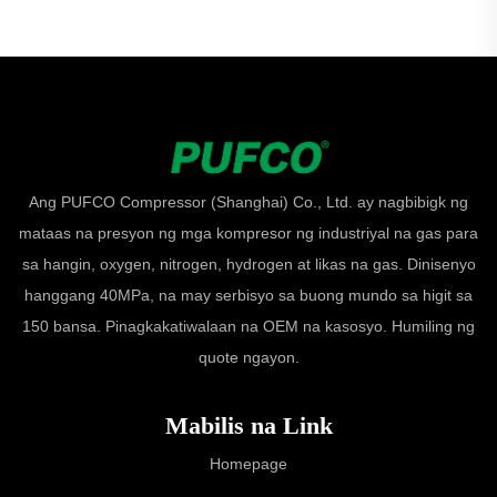
Ang PUFCO Compressor (Shanghai) Co., Ltd. ay nagbibigk ng
mataas na presyon ng mga kompresor ng industriyal na gas para
sa hangin, oxygen, nitrogen, hydrogen at likas na gas. Dinisenyo
hanggang 40MPa, na may serbisyo sa buong mundo sa higit sa
150 bansa. Pinagkakatiwalaan na OEM na kasosyo. Humiling ng
quote ngayon.
Mabilis na Link
Homepage