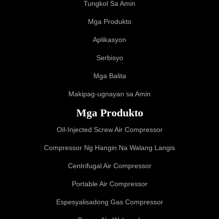
Tungkol Sa Amin
Mga Produkto
Aplikasyon
Serbisyo
Mga Balita
Makipag-ugnayan sa Amin
Mga Produkto
Oil-Injected Screw Air Compressor
Compressor Ng Hangin Na Walang Langis
Centrifugal Air Compressor
Portable Air Compressor
Espesyalisadong Gas Compressor