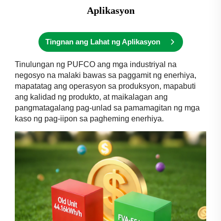
Aplikasyon
Tingnan ang Lahat ng Aplikasyon
Tinulungan ng PUFCO ang mga industriyal na
negosyo na malaki bawas sa paggamit ng enerhiya,
mapatatag ang operasyon sa produksyon, mapabuti
ang kalidad ng produkto, at maikalagan ang
pangmatagalang pag-unlad sa pamamagitan ng mga
kaso ng pag-iipon sa pagheming enerhiya.