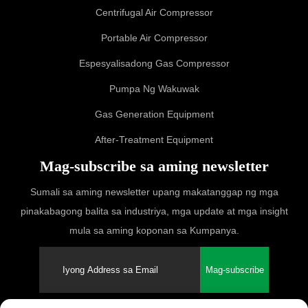
Centrifugal Air Compressor
Portable Air Compressor
Espesyalisadong Gas Compressor
Pumpa Ng Wakuwak
Gas Generation Equipment
After-Treatment Equipment
Mag-subscribe sa aming newsletter
Sumali sa aming newsletter upang makatanggap ng mga
pinakabagong balita sa industriya, mga update at mga insight
mula sa aming koponan sa Kumpanya.
Mag-subscribe