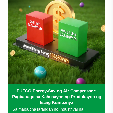
PUFCO Energy-Saving Air Compressor:
Pagbabago sa Kahusayan ng Produksyon ng
Isang Kumpanya
Sa mapait na larangan ng industriyal na