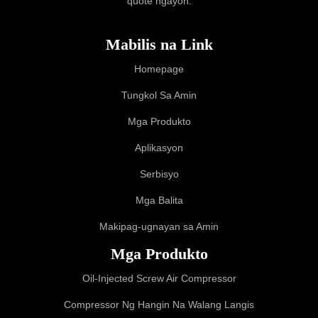
quote ngayon.
Mabilis na Link
Homepage
Tungkol Sa Amin
Mga Produkto
Aplikasyon
Serbisyo
Mga Balita
Makipag-ugnayan sa Amin
Mga Produkto
Oil-Injected Screw Air Compressor
Compressor Ng Hangin Na Walang Langis