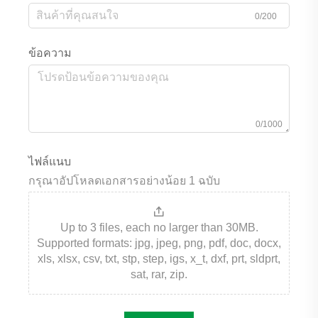
0/200
ข้อความ
0/1000
ไฟล์แนบ
กรุณาอัปโหลดเอกสารอย่างน้อย 1 ฉบับ
Up to 3 files, each no larger than 30MB.
Supported formats: jpg, jpeg, png, pdf, doc, docx,
xls, xlsx, csv, txt, stp, step, igs, x_t, dxf, prt, sldprt,
sat, rar, zip.