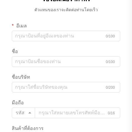
ตัวแทนของเราจะติดต่อท่านโดยเร็ว
อีเมล
0/100
ชื่อ
0/100
ชื่อบริษัท
0/200
มือถือ
รหัส
0/16
สินค้าที่ต้องการ