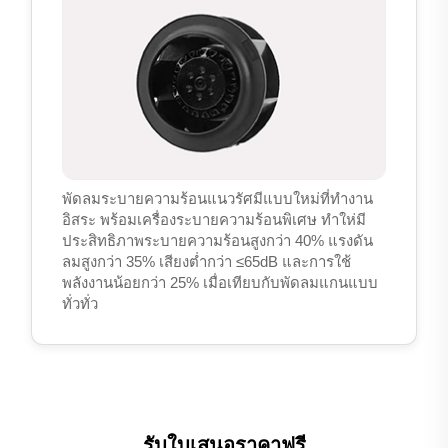
พัดลมระบายความร้อนแนวรัศมีแบบใหม่ที่ทำงาน
อิสระ พร้อมเครื่องระบายความร้อนพิเศษ ทำให่มี
ประสิทธิภาพระบายความร้อนสูงกว่า 40% แรงดัน
ลมสูงกว่า 35% เสียงต่ำกว่า ≤65dB และการใช้
พลังงานน้อยกว่า 25% เมื่อเทียบกับพัดลมแกนแบบ
ทั่วทั่ว
รับใบเสนอราคาฟรี