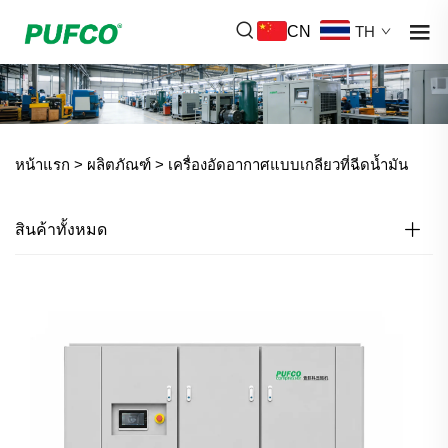
CN
TH
หน้าแรก >
ผลิตภัณฑ์
>
เครื่องอัดอากาศแบบเกลียวที่ฉีดน้ำมัน
สินค้าทั้งหมด