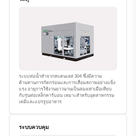
ระบบท่อน้ำทำจากสแตนเลส 304 ซึ่งมีความ
ต้านทานการกัดกร่อนและการเสื่อมสภาพอย่างแข็ง
แรง อายุการใช้งานยาวนานเป็นสองเท่าเมื่อเทียบ
กับรุ่นท่อเหล็กคาร์บอน เหมาะสำหรับอุตสาหกรรม
เคมีและแปรรูปอาหาร
ระบบควบคุม