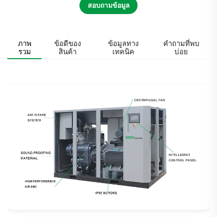
สอบถามข้อมูล
ภาพ
ข้อดีของ
ข้อมูลทาง
คำถามที่พบ
รวม
สินค้า
เทคนิค
บ่อย