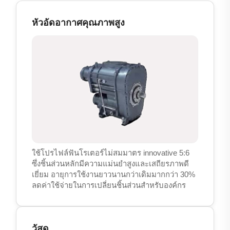
หัวอัดอากาศคุณภาพสูง
ใช้โปรไฟล์ฟันโรเตอร์ไม่สมมาตร innovative 5:6
ซึ่งชิ้นส่วนหลักมีความแม่นยำสูงและเสถียรภาพดี
เยี่ยม อายุการใช้งานยาวนานกว่าเดิมมากกว่า 30%
ลดค่าใช้จ่ายในการเปลี่ยนชิ้นส่วนสำหรับองค์กร
วัสดุ