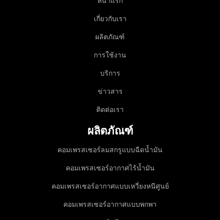
หน้าแรก
เกี่ยวกับเรา
ผลิตภัณฑ์
การใช้งาน
บริการ
ข่าวสาร
ติดต่อเรา
ผลิตภัณฑ์
คอมเพรสเซอร์ลมสกรูแบบฉีดน้ำมัน
คอมเพรสเซอร์อากาศไร้น้ำมัน
คอมเพรสเซอร์อากาศแบบเหวี่ยงหนีศูนย์
คอมเพรสเซอร์อากาศแบบพกพา