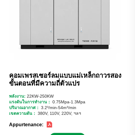
คอมเพรสเซอร์ลมแบบแม่เหล็กถาวรสอง
ขั้นตอนที่มีความถี่ตัวแปร
พลังงาน:
22KW-250KW
แรงดันในการทำงาน：
0.75Mpa-1.3Mpa
ปริมาณอากาศ：
3.2³/min-54m³/min
เขตความดัน：
380V, 110V, 220V, ฯลฯ
Appurtenance: