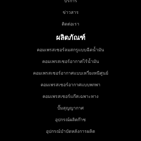
บริการ
ข่าวสาร
ติดต่อเรา
ผลิตภัณฑ์
คอมเพรสเซอร์ลมสกรูแบบฉีดน้ำมัน
คอมเพรสเซอร์อากาศไร้น้ำมัน
คอมเพรสเซอร์อากาศแบบเหวี่ยงหนีศูนย์
คอมเพรสเซอร์อากาศแบบพกพา
คอมเพรสเซอร์แก๊สเฉพาะทาง
ปั๊มสุญญากาศ
อุปกรณ์ผลิตก๊าซ
อุปกรณ์บำบัดหลังการผลิต