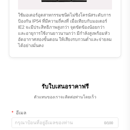
ใช้มอเตอร์อุตสาหกรรมชนิดไม่ซิงโครนัสระดับการ
ป้องกัน IP54 ที่มีความถี่คงที่ เมื่อเทียบกับมอเตอร์
IE2 จะมีประสิทธิภาพสูงกว่า จุดขัดข้องน้อยกว่า
และอายุการใช้งานยาวนานกว่า มีกำลังสูงพร้อมหัว
อัดอากาศสองขั้นตอน ให้เสียงรบกวนต่ำและจ่ายลม
ได้อย่างมั่นคง
รับใบเสนอราคาฟรี
ตัวแทนของเราจะติดต่อท่านโดยเร็ว
อีเมล
0/100