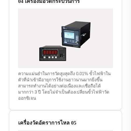
04 เครื่องมือวัดกระบวนการ
ความแม่นยำในการวัดสูงสุดถึง 0.01% ขั้วไฟฟ้าใน
ตัวที่นำเข้ามีอายุการใช้งานยาวนานมากยิ่งขึ้น
สามารถทำงานได้อย่างต่อเนื่องและเชื่อถือได้
มากกว่า 3 ปี โดยไม่จำเป็นต้องเปลี่ยนขั้วไฟฟ้าวัด
ออกซิเจน
เครื่องวัดอัตราการไหล 05