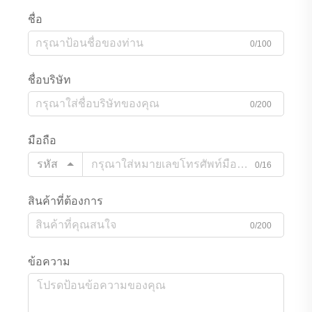
ชื่อ
0/100
ชื่อบริษัท
0/200
มือถือ
รหัส
0/16
สินค้าที่ต้องการ
0/200
ข้อความ