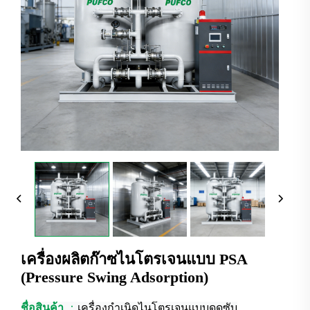
เครื่องผลิตก๊าซไนโตรเจนแบบ PSA
(Pressure Swing Adsorption)
ชื่อสินค้า
：
เครื่องกำเนิดไนโตรเจนแบบดูดซับ