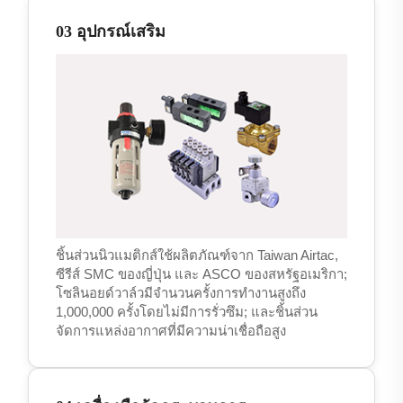
03 อุปกรณ์เสริม
ชิ้นส่วนนิวแมติกส์ใช้ผลิตภัณฑ์จาก Taiwan Airtac,
ซีรีส์ SMC ของญี่ปุ่น และ ASCO ของสหรัฐอเมริกา;
โซลินอยด์วาล์วมีจำนวนครั้งการทำงานสูงถึง
1,000,000 ครั้งโดยไม่มีการรั่วซึม; และชิ้นส่วน
จัดการแหล่งอากาศที่มีความน่าเชื่อถือสูง