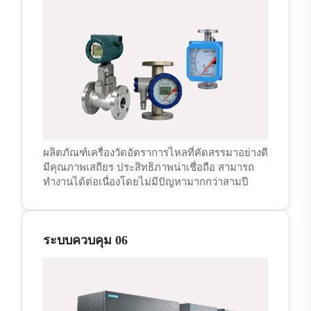
ผลิตภัณฑ์เครื่องวัดอัตราการไหลที่คัดสรรมาอย่างดี
มีคุณภาพเสถียร ประสิทธิภาพน่าเชื่อถือ สามารถ
ทำงานได้ต่อเนื่องโดยไม่มีปัญหามากกว่าสามปี
ระบบควบคุม 06