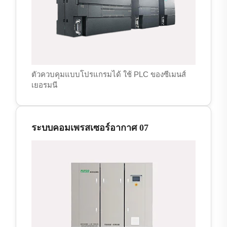
ตัวควบคุมแบบโปรแกรมได้ ใช้ PLC ของซีเมนส์
เยอรมนี
ระบบคอมเพรสเซอร์อากาศ 07