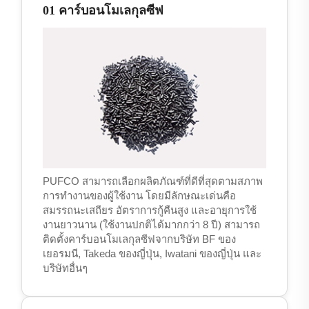
01 คาร์บอนโมเลกุลซีฟ
PUFCO สามารถเลือกผลิตภัณฑ์ที่ดีที่สุดตามสภาพ
การทำงานของผู้ใช้งาน โดยมีลักษณะเด่นคือ
สมรรถนะเสถียร อัตราการกู้คืนสูง และอายุการใช้
งานยาวนาน (ใช้งานปกติได้มากกว่า 8 ปี) สามารถ
ติดตั้งคาร์บอนโมเลกุลซีฟจากบริษัท BF ของ
เยอรมนี, Takeda ของญี่ปุ่น, Iwatani ของญี่ปุ่น และ
บริษัทอื่นๆ