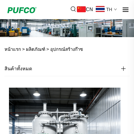
CN
TH
หน้าแรก >
ผลิตภัณฑ์
>
อุปกรณ์สร้างก๊าซ
สินค้าทั้งหมด