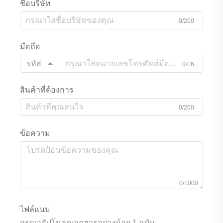
ชื่อบริษัท
0/200
มือถือ
รหัส
0/16
สินค้าที่ต้องการ
0/200
ข้อความ
0/1000
ไฟล์แนบ
กรุณาอัปโหลดเอกสารอย่างน้อย 1 ฉบับ