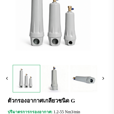
ตัวกรองอากาศเกลียวชนิด G
ปริมาตรการกรองอากาศ:
1.2-55 Nm3/min