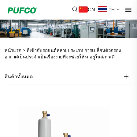
CN
TH
หน้าแรก >
ที่เข้ากับรถยนต์หลายประเภท การเปลี่ยนตัวกรอง
อากาศเป็นประจำเป็นเรื่องง่ายที่จะช่วยให้รถอยู่ในสภาพดี
สินค้าทั้งหมด