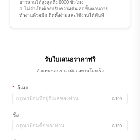
ยาวนานได้สูงสุดถึง 8000 ชั่วโมง
4. ไม่จำเป็นต้องปรับความดัน ลดขั้นตอนการ
ทำงานด้วยมือ ติดตั้งง่ายและใช้งานได้ทันที
รับใบเสนอราคาฟรี
ตัวแทนของเราจะติดต่อท่านโดยเร็ว
อีเมล
0/100
ชื่อ
0/100