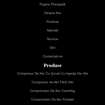
Pagina Principală
Despre Noi
Produse
Aplicații
Serviciu
Știri
Contactați-ne
Produse
Compresor De Aer Cu Şurub Cu Injecţie De Ulei
Compresor de Aer Fără Ulei
Comprimator De Aer Centrifug
Comprimator De Aer Portabil