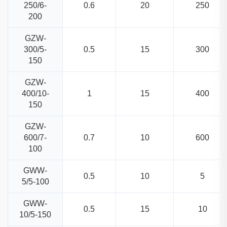
250/6-
0.6
20
250
200
GZW-
300/5-
0.5
15
300
150
GZW-
400/10-
1
15
400
150
GZW-
600/7-
0.7
10
600
100
GWW-
0.5
10
5
5/5-100
GWW-
0.5
15
10
10/5-150