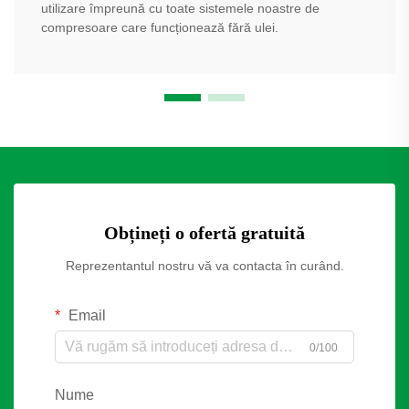
utilizare împreună cu toate sistemele noastre de
compresoare care funcționează fără ulei.
Obțineți o ofertă gratuită
Reprezentantul nostru vă va contacta în curând.
Email
0/100
Nume