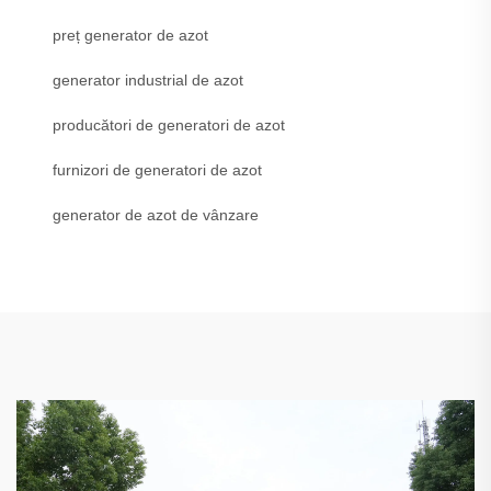
preț generator de azot
generator industrial de azot
producători de generatori de azot
furnizori de generatori de azot
generator de azot de vânzare