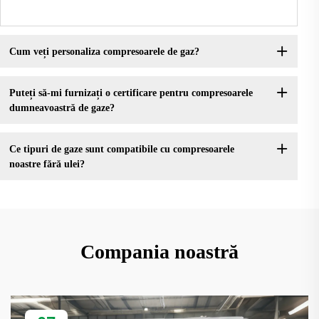
Cum veți personaliza compresoarele de gaz?
Puteți să-mi furnizați o certificare pentru compresoarele
dumneavoastră de gaze?
Ce tipuri de gaze sunt compatibile cu compresoarele
noastre fără ulei?
Compania noastră