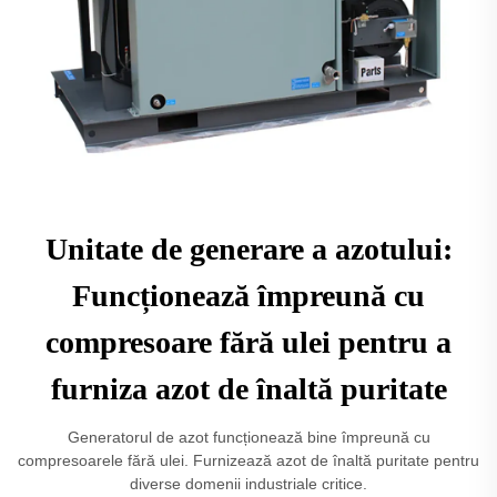
Unitate de generare a azotului:
Funcționează împreună cu
compresoare fără ulei pentru a
furniza azot de înaltă puritate
Generatorul de azot funcționează bine împreună cu
compresoarele fără ulei. Furnizează azot de înaltă puritate pentru
diverse domenii industriale critice.