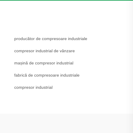
producător de compresoare industriale
compresor industrial de vânzare
mașină de compresor industrial
fabrică de compresoare industriale
compresor industrial