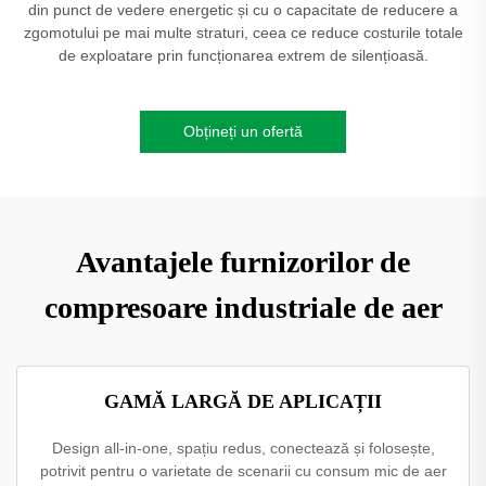
din punct de vedere energetic și cu o capacitate de reducere a
zgomotului pe mai multe straturi, ceea ce reduce costurile totale
de exploatare prin funcționarea extrem de silențioasă.
Obțineți un ofertă
Avantajele furnizorilor de
compresoare industriale de aer
GAMĂ LARGĂ DE APLICAȚII
Design all-in-one, spațiu redus, conectează și folosește,
potrivit pentru o varietate de scenarii cu consum mic de aer