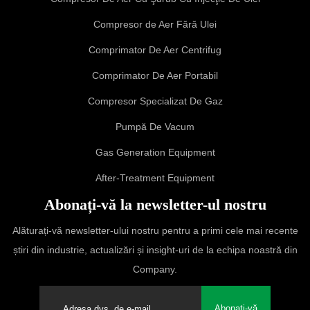
Compresor de Aer Fără Ulei
Comprimator De Aer Centrifug
Comprimator De Aer Portabil
Compresor Specializat De Gaz
Pumpă De Vacum
Gas Generation Equipment
After-Treatment Equipment
Abonați-vă la newsletter-ul nostru
Alăturați-vă newsletter-ului nostru pentru a primi cele mai recente
știri din industrie, actualizări și insight-uri de la echipa noastră din
Company.
Abonați-vă