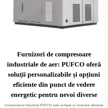
Furnizori de compresoare
industriale de aer: PUFCO oferă
soluții personalizabile și opțiuni
eficiente din punct de vedere
energetic pentru nevoi diverse
Compresorul industrial PUFCO este echipat cu motoare eficiente