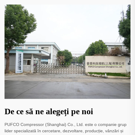
De ce să ne alegeți pe noi
PUFCO Compressor (Shanghai) Co., Ltd. este o companie grup
lider specializată în cercetare, dezvoltare, producție, vânzări și