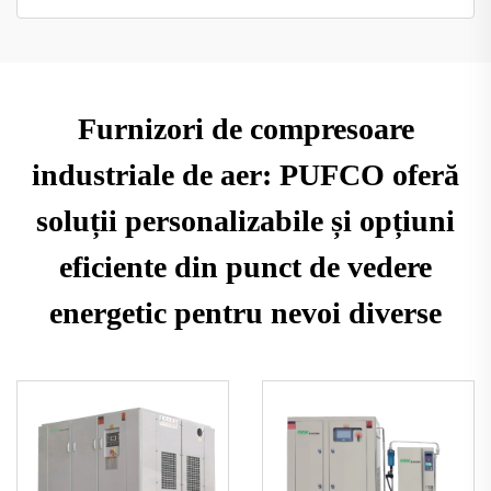
Furnizori de compresoare
industriale de aer: PUFCO oferă
soluții personalizabile și opțiuni
eficiente din punct de vedere
energetic pentru nevoi diverse