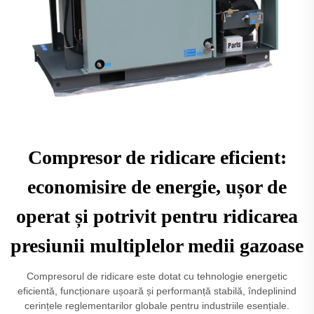
Compresor de ridicare eficient:
economisire de energie, ușor de
operat și potrivit pentru ridicarea
presiunii multiplelor medii gazoase
Compresorul de ridicare este dotat cu tehnologie energetic
eficientă, funcționare ușoară și performanță stabilă, îndeplinind
cerințele reglementarilor globale pentru industriile esențiale.