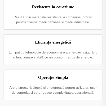
Rezistente la coroziune
Realizat din materiale rezistente la coroziune, potrivit
pentru diverse medii gazoase și medii industriale.
Eficienţă energetică
Echipat cu tehnologie de economisire a energiei, asigurând
o funcționare stabilă cu un consum redus de energie.
Operație Simplă
Are o structură simplă și prietenoasă pentru utilizator, ușor
de controlat și care reduce complexitatea operațională.