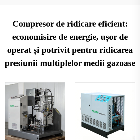
Compresor de ridicare eficient:
economisire de energie, ușor de
operat și potrivit pentru ridicarea
presiunii multiplelor medii gazoase