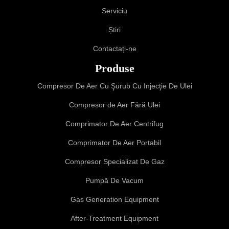
Serviciu
Știri
Contactați-ne
Produse
Compresor De Aer Cu Şurub Cu Injecţie De Ulei
Compresor de Aer Fără Ulei
Comprimator De Aer Centrifug
Comprimator De Aer Portabil
Compresor Specializat De Gaz
Pumpă De Vacum
Gas Generation Equipment
After-Treatment Equipment