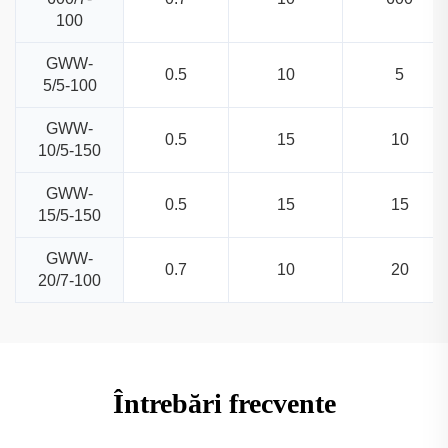
100
GWW-
0.5
10
5
5/5-100
GWW-
0.5
15
10
10/5-150
GWW-
0.5
15
15
15/5-150
GWW-
0.7
10
20
20/7-100
Întrebări frecvente