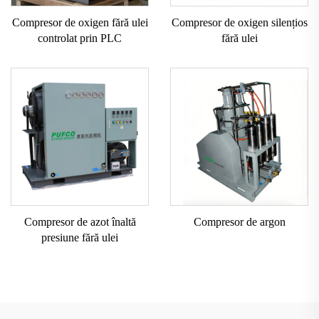
Compresor de oxigen fără ulei
Compresor de oxigen silențios
controlat prin PLC
fără ulei
Compresor de azot înaltă
Compresor de argon
presiune fără ulei