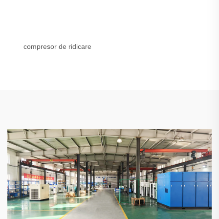
compresor de ridicare