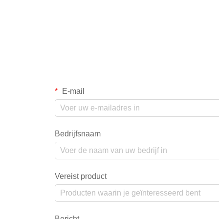
E-mail
Bedrijfsnaam
Vereist product
Bericht