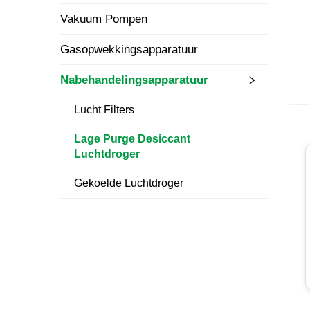
Vakuum Pompen
Gasopwekkingsapparatuur
Nabehandelingsapparatuur
Lucht Filters
Lage Purge Desiccant
Luchtdroger
Gekoelde Luchtdroger