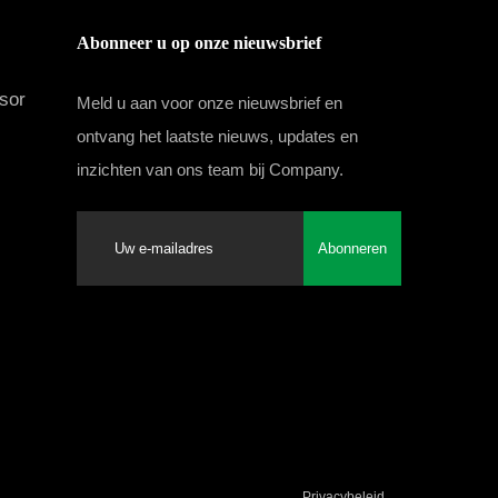
Abonneer u op onze nieuwsbrief
sor
Meld u aan voor onze nieuwsbrief en
ontvang het laatste nieuws, updates en
inzichten van ons team bij Company.
Abonneren
Privacybeleid