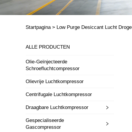
Startpagina >
Low Purge Desiccant Lucht Droge
ALLE PRODUCTEN
Olie-Geïnjecteerde
Schroefluchtcompressor
Olievrije Luchtkompressor
Centrifugale Luchtkompressor
Draagbare Luchtkompressor
Gespecialiseerde
Gascompressor