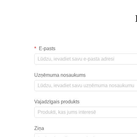
E-pasts
Uzņēmuma nosaukums
Vajadzīgais produkts
Ziņa