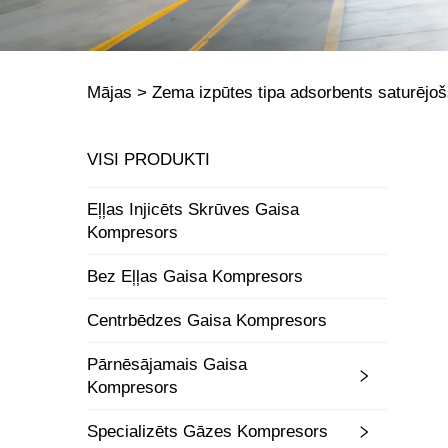
Mājas >
Zema izpūtes tipa adsorbents saturējoš
VISI PRODUKTI
Eļļas Injicēts Skrūves Gaisa
Kompresors
Bez Eļļas Gaisa Kompresors
Centrbēdzes Gaisa Kompresors
Pārnēsājamais Gaisa
Kompresors
Specializēts Gāzes Kompresors