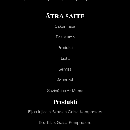
ĀTRA SAITE
Sākumlapa
Par Mums
Produkti
Lieta
Serviss
Jaunumi
Sazināties Ar Mums
Produkti
Eļļas Injicēts Skrūves Gaisa Kompresors
Bez Eļļas Gaisa Kompresors