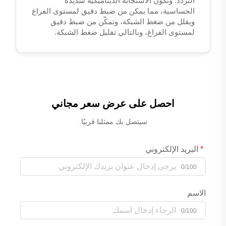
التردد. وتكون الاستجابة الديناميكية شديدة
الحساسية، مما يمكن من ضبط دقيق لمستوى الفراغ
ويقلل من ضغط الشبكة، وتمكّن من ضبط دقيق
لمستوى الفراغ، وبالتالي تقليل ضغط الشبكة.
احصل على عرض سعر مجاني
سيتصل بك ممثلنا قريبًا.
البريد الإلكتروني
0/100
الاسم
0/100