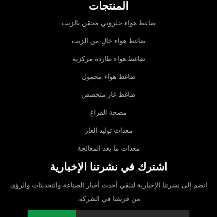
المنتجات
ضاغط هواء حلزوني محقن بالزيت
ضاغط هواء خالٍ من الزيت
ضاغط هواء طاردة مركزية
ضاغط هواء محمول
ضاغط غاز متخصص
مضخة الفراغ
معدات توليد الغاز
معدات ما بعد المعالجة
اشترك في نشرتنا الإخبارية
انضم إلى نشرتنا الإخبارية لتلقي أحدث أخبار الصناعة والتحديثات والرؤى
من فريقنا في الشركة.