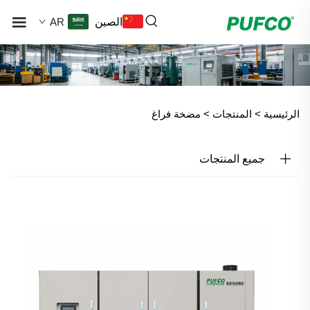
الصين
AR
الرئيسية >
المنتجات
>
مضخة فراغ
جميع المنتجات