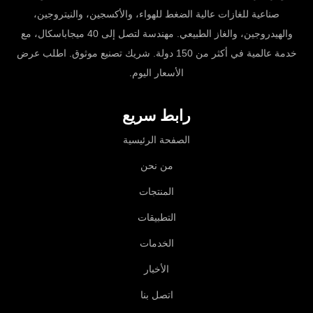
صناعية للغازات عالية الضغط للهواء، والأكسجين، والنيتروجين،
والهيدروجين، والغاز الطبيعي. مهندسة لتصل إلى 40 ميجاباسكال، مع
خدمة عالمية في أكثر من 150 دولة. شريك تصنيع موثوق. اطلب عرض
الأسعار اليوم.
رابط سريع
الصفحة الرئيسية
من نحن
المنتجات
التطبيقات
الخدمات
الأخبار
اتصل بنا