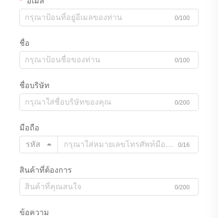
อีเมล
0/100
ชื่อ
0/100
ชื่อบริษัท
0/200
มือถือ
รหัส
0/16
สินค้าที่ต้องการ
0/200
ข้อความ