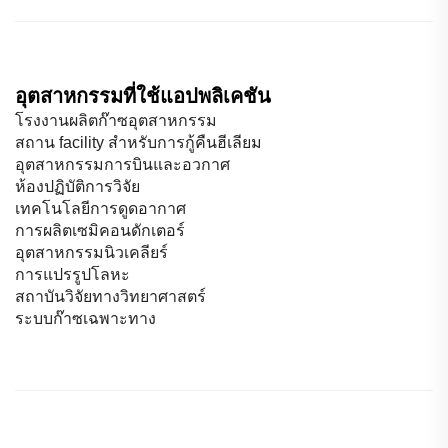
อุตสาหกรรมที่ใช้แอปพลิเคชัน
โรงงานผลิตก๊าซอุตสาหกรรม
สถาน facility สำหรับการกู้คืนฮีเลียม
อุตสาหกรรมการบินและอวกาศ
ห้องปฏิบัติการวิจัย
เทคโนโลยีการดูดอากาศ
การผลิตเซมิคอนดักเตอร์
อุตสาหกรรมนิวเคลียร์
การแปรรูปโลหะ
สถาบันวิจัยทางวิทยาศาสตร์
ระบบก๊าซเฉพาะทาง