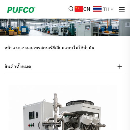
CN
TH
หน้าแรก >
คอมเพรสเซอร์ฮีเลียมแบบไม่ใช้น้ำมัน
สินค้าทั้งหมด