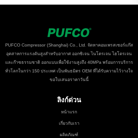
PUFCO Compressor (Shanghai) Co., Ltd. จัดหาคอมเพรสเซอร์แก๊ส
อุตสาหการแรงดันสูงสำหรับอากาศ ออกซิเจน ไนโตรเจน ไฮโดรเจน
และก๊าซธรรมชาติ ออกแบบเพื่อใช้งานสูงถึง 40MPa พร้อมการบริการ
ทั่วโลกในกว่า 150 ประเทศ เป็นพันธมิตร OEM ที่ได้รับความไว้วางใจ
ขอใบเสนอราคาวันนี้
ลิงก์ด่วน
หน้าแรก
เกี่ยวกับเรา
ผลิตภัณฑ์