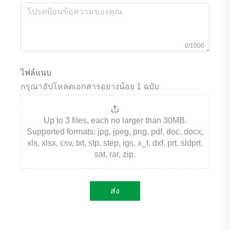
0/1000
ไฟล์แนบ
กรุณาอัปโหลดเอกสารอย่างน้อย 1 ฉบับ
Up to 3 files, each no larger than 30MB.
Supported formats: jpg, jpeg, png, pdf, doc, docx,
xls, xlsx, csv, txt, stp, step, igs, x_t, dxf, prt, sldprt,
sat, rar, zip.
ส่ง