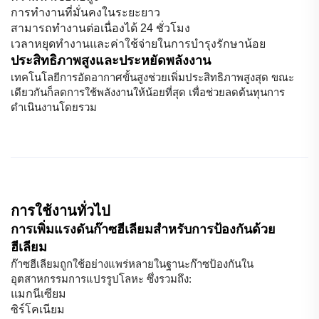
การทำงานที่มั่นคงในระยะยาว
สามารถทำงานต่อเนื่องได้ 24 ชั่วโมง
เวลาหยุดทำงานและค่าใช้จ่ายในการบำรุงรักษาน้อย
ประสิทธิภาพสูงและประหยัดพลังงาน
เทคโนโลยีการอัดอากาศขั้นสูงช่วยเพิ่มประสิทธิภาพสูงสุด ขณะ
เดียวกันก็ลดการใช้พลังงานให้น้อยที่สุด เพื่อช่วยลดต้นทุนการ
ดำเนินงานโดยรวม
การใช้งานทั่วไป
การเพิ่มแรงดันก๊าซฮีเลียมสำหรับการป้องกันด้วย
ฮีเลียม
ก๊าซฮีเลียมถูกใช้อย่างแพร่หลายในฐานะก๊าซป้องกันใน
อุตสาหกรรมการแปรรูปโลหะ ซึ่งรวมถึง:
แมกนีเซียม
ซิร์โคเนียม