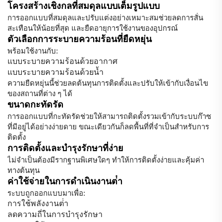
โครงสร้างเชิงกลที่สมดุลแบบเต็มรูปแบบ
การออกแบบที่สมดุลและปรับแต่งอย่างเหมาะสมช่วยลดการสั่น
สะเทือนให้น้อยที่สุด และยืดอายุการใช้งานของอุปกรณ์
ตัวเลือกการระบายความร้อนที่ยืดหยุ่น
พร้อมใช้งานกับ:
แบบระบายความร้อนด้วยอากาศ
แบบระบายความร้อนด้วยน้ำ
ความยืดหยุ่นนี้ช่วยลดต้นทุนการติดตั้งและปรับให้เข้ากับเงื่อนไข
ของสถานที่ต่าง ๆ ได้
ขนาดกะทัดรัด
การออกแบบที่กะทัดรัดช่วยให้สามารถติดตั้งรวมเข้ากับระบบก๊าซ
ที่มีอยู่ได้อย่างง่ายดาย ขณะเดียวกันก็ลดพื้นที่ที่จำเป็นสำหรับการ
ติดตั้ง
การติดตั้งและบำรุงรักษาที่ง่าย
ไม่จำเป็นต้องมีรากฐานพิเศษใดๆ ทำให้การติดตั้งง่ายและคุ้มค่า
ทางต้นทุน
ค่าใช้จ่ายในการดําเนินงานต่ํา
ระบบถูกออกแบบมาเพื่อ:
การใช้พลังงานต่ํา
ลดความถี่ในการบำรุงรักษา