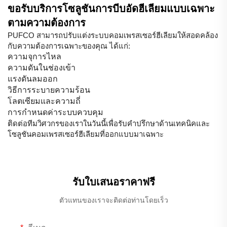
ขอรับบริการโซลูชันการบีบอัดฮีเลียมแบบเฉพาะ
ตามความต้องการ
PUFCO สามารถปรับแต่งระบบคอมเพรสเซอร์ฮีเลียมให้สอดคล้อง
กับความต้องการเฉพาะของคุณ ได้แก่:
ความจุการไหล
ความดันในช่องเข้า
แรงดันลมออก
วิธีการระบายความร้อน
โลตเซียมและความถี่
การกำหนดค่าระบบควบคุม
ติดต่อทีมวิศวกรของเราในวันนี้เพื่อรับคำปรึกษาด้านเทคนิคและ
โซลูชันคอมเพรสเซอร์ฮีเลียมที่ออกแบบมาเฉพาะ
รับใบเสนอราคาฟรี
ตัวแทนของเราจะติดต่อท่านโดยเร็ว