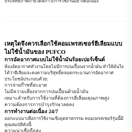
ประสิทธิภาพภายใต้สภาวะการใช้งานอย่างต่อเนื่อง
เหตุใดจึงควรเลือกใช้คอมเพรสเซอร์ฮีเลียมแบบ
ไม่ใช้น้ำมันของ PUFCO
การอัดอากาศแบบไม่ใช้น้ำมันร้อยเปอร์เซ็นต์
ห้องอัดอากาศทำงานโดยไม่มีการปนเปื้อนจากน้ำมัน ทำให้มั่นใจ
ได้ว่าฮีเลียมจะคงความบริสุทธิ์ตลอดกระบวนการอัดอากาศ
ประโยชน์ประกอบด้วย:
การจ่ายก๊าซที่สะอาด
ไม่มีความเสี่ยงจากการปนเปื้อนด้วยน้ำมัน
เหมาะสำหรับการใช้งานที่ต้องการฮีเลียมคุณภาพสูง
ความต้องการการบำรุงรักษาลดลง
การทำงานต่อเนื่อง 24/7
ออกแบบมาเพื่อการใช้งานเชิงอุตสาหกรรม คอมเพรสเซอร์รุ่นนี้มี
คุณสมบัติดังนี้:
ความน่าเชื่อถือสูง