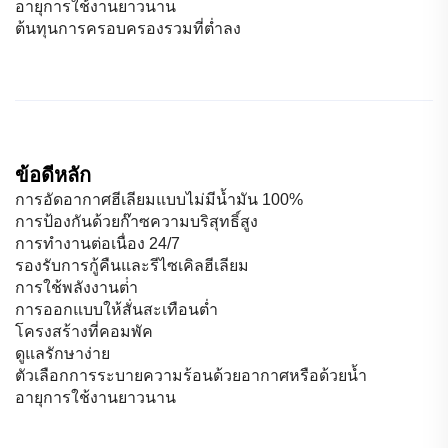
อายุการใช้งานยาวนาน
ต้นทุนการครอบครองรวมที่ต่ำลง
ข้อดีหลัก
การอัดอากาศฮีเลียมแบบไม่มีน้ำมัน 100%
การป้องกันด้วยก๊าซความบริสุทธิ์สูง
การทำงานต่อเนื่อง 24/7
รองรับการกู้คืนและรีไซเคิลฮีเลียม
การใช้พลังงานต่ํา
การออกแบบให้สั่นสะเทือนต่ำ
โครงสร้างที่คอมพัค
ดูแลรักษาง่าย
ตัวเลือกการระบายความร้อนด้วยอากาศหรือด้วยน้ำ
อายุการใช้งานยาวนาน