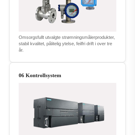
Omsorgsfullt utvalgte strømningsmålerprodukter,
stabil kvalitet, pålitelig ytelse, feilfri drift i over tre
år.
06 Kontrollsystem