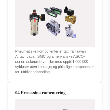
Pneumatiske komponenter er tatt fra Taiwan
Airtac, Japan SMC og amerikanske ASCO-
serier; solenoide ventiler med opptil 1 000 000
sykluser uten lekkasje; og pålitelige komponenter
for luftkildebehandling.
04 Prosessinstrumentering