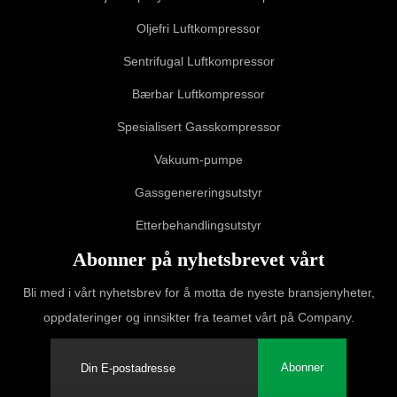
Oljefri Luftkompressor
Sentrifugal Luftkompressor
Bærbar Luftkompressor
Spesialisert Gasskompressor
Vakuum-pumpe
Gassgenereringsutstyr
Etterbehandlingsutstyr
Abonner på nyhetsbrevet vårt
Bli med i vårt nyhetsbrev for å motta de nyeste bransjenyheter,
oppdateringer og innsikter fra teamet vårt på Company.
Abonner