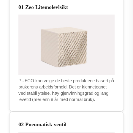
01 Zeo Litemolevlsikt
PUFCO kan velge de beste produktene basert på
brukerens arbeidsforhold. Det er kjennetegnet
ved stabil ytelse, høy gjenvinningsgrad og lang
levetid (mer enn 8 år med normal bruk).
02 Pneumatisk ventil