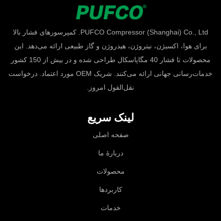
PUFCO Compressor (Shanghai) Co., Ltd. کمپرسورهای فشار بالا
برای هوا، اکسیژن، نیتروژن، هیدروژن و گاز طبیعی ارائه می‌دهد. این
محصولات تا فشار 40 مگاپاسکال طراحی شده و در بیش از 150 کشور
خدمات‌رسانی جهانی ارائه می‌کنند. شریک OEM مورد اعتماد. درخواست
نقل‌القول امروز.
لینک سریع
صفحه اصلی
دربارهٔ ما
محصولات
کاربردها
خدمات