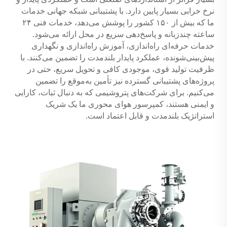
نرخ خرابی بسیار پایین دارد. با پشتیبانی شبکه جهانی خدمات
ما که بیش از ۱۵۰ کشور را پوشش می‌دهد، خدمات فنی ۲۴
ساعته چندزبانه و پاسخ‌دهی سریع در محل ارائه می‌شود.
خدمات حرفه‌ای راه‌اندازی، آموزش راه‌اندازی و نگهداری
پیش‌بینی‌شونده، عملکرد پایدار بلندمدت را تضمین می‌کنند. با
ظرفیت تولید قوی، موجودی کافی و تحویل سریع، حتی در
پروژه‌های پشتیبانی گسترده نیز تأمین به‌موقع را تضمین
می‌کنیم. برای شرکت‌های پتروشیمی که به دنبال ثبات، کارایی
و ایمنی هستند، کمپرسور هوای محوری ما یک شریک
استراتژیک بلندمدت و قابل اعتماد است.