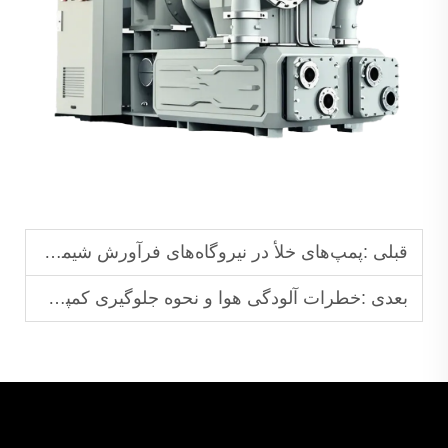
قبلی :
پمپ‌های خلأ در نیروگاه‌های فرآورش شیمیایی
بعدی :
خطرات آلودگی هوا و نحوه جلوگیری کمپرسورهای بدون روغن از آن‌ها