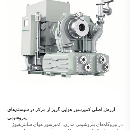
ارزش اصلی کمپرسور هوايی گريز از مرکز در سيستم‌های
پتروشيمی
در نیروگاه‌های پتروشیمی مدرن، کمپرسور هوای سانتریفیوژ