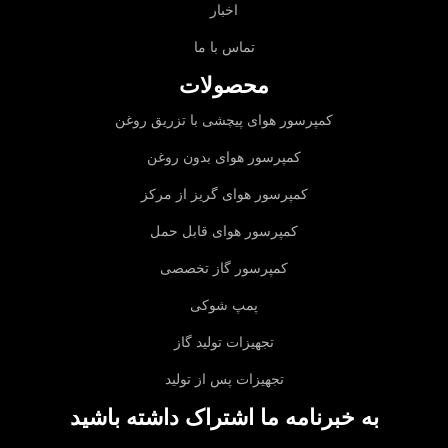
اخبار
تماس با ما
محصولات
کمپرسور هوای پیچشی با تزریق روغن
کمپرسور هوای بدون روغن
کمپرسور هوای گریز از مرکز
کمپرسور هوای قابل حمل
کمپرسور گاز تخصصی
پمپ شوکی
تجهیزات تولید گاز
تجهیزات پس از تولید
به خبرنامه ما اشتراک داشته باشید