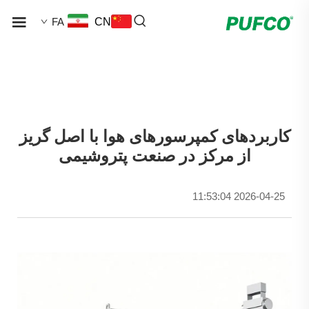
FA
CN
کاربردهای کمپرسورهای هوا با اصل گریز
از مرکز در صنعت پتروشیمی
2026-04-25 11:53:04